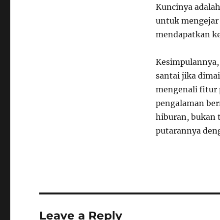
Kuncinya adala
untuk mengejar 
mendapatkan k
Kesimpulannya, 
santai jika dim
mengenali fitur
pengalaman berm
hiburan, bukan 
putarannya den
Leave a Reply