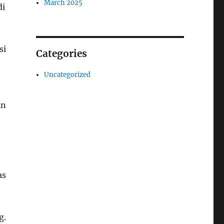
March 2025
di
si
Categories
Uncategorized
in
as
g.