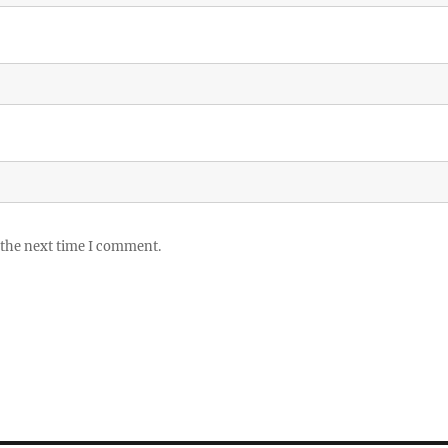
 the next time I comment.