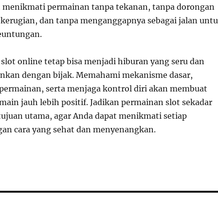
h menikmati permainan tanpa tekanan, tanpa dorongan
kerugian, dan tanpa menganggapnya sebagai jalan unt
euntungan.
slot online tetap bisa menjadi hiburan yang seru dan
ainkan dengan bijak. Memahami mekanisme dasar,
 permainan, serta menjaga kontrol diri akan membuat
ain jauh lebih positif. Jadikan permainan slot sekadar
tujuan utama, agar Anda dapat menikmati setiap
gan cara yang sehat dan menyenangkan.