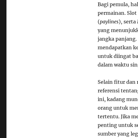
Bagi pemula, ha
permainan. Slot
(
paylines
), serta
yang menunjukk
jangka panjang.
mendapatkan kem
untuk diingat ba
dalam waktu sin
Selain fitur da
referensi tenta
ini, kadang munc
orang untuk me
tertentu. Jika m
penting untuk s
sumber yang leg