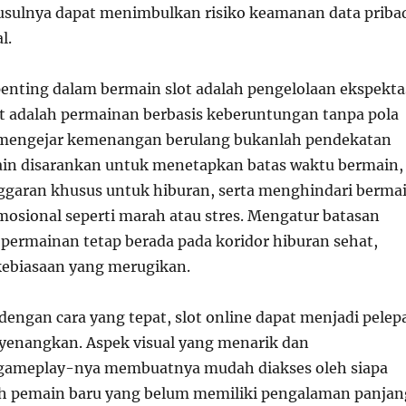
l-usulnya dapat menimbulkan risiko keamanan data priba
l.
penting dalam bermain slot adalah pengelolaan ekspekta
ot adalah permainan berbasis keberuntungan tanpa pola
a mengejar kemenangan berulang bukanlah pendekatan
ain disarankan untuk menetapkan batas waktu bermain,
garan khusus untuk hiburan, serta menghindari berma
mosional seperti marah atau stres. Mengatur batasan
rmainan tetap berada pada koridor hiburan sehat,
kebiasaan yang merugikan.
dengan cara yang tepat, slot online dapat menjadi pelep
yenangkan. Aspek visual yang menarik dan
gameplay-nya membuatnya mudah diakses oleh siapa
h pemain baru yang belum memiliki pengalaman panjan