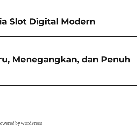
a Slot Digital Modern
eru, Menegangkan, dan Penuh
powered by WordPress