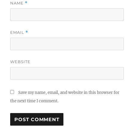
NAME
*
EMAIL
*
WEBSITE
Save my name, email, and website in this browser for
the next time I comment.