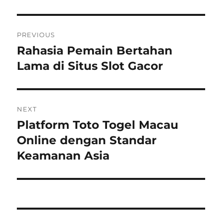
Post
PREVIOUS
navigation
Rahasia Pemain Bertahan
Previous
post:
Lama di Situs Slot Gacor
NEXT
Platform Toto Togel Macau
Next
post:
Online dengan Standar
Keamanan Asia