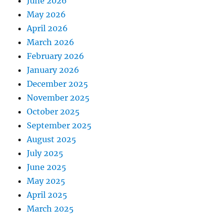
June 2026
May 2026
April 2026
March 2026
February 2026
January 2026
December 2025
November 2025
October 2025
September 2025
August 2025
July 2025
June 2025
May 2025
April 2025
March 2025