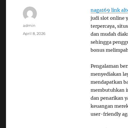
naga169 link alt
judi slot onlin
Author
admin
terpercaya, sit
Posted
April 8, 2026
dan mudah diaks
on
sehingga penggu
bonus melimpah
Pengalaman ber
menyediakan lay
mendapatkan ban
membutuhkan inf
dan penarikan 
keuangan mereka
user-friendly a