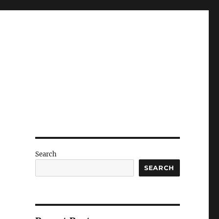
Search
SEARCH