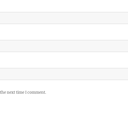
 the next time I comment.