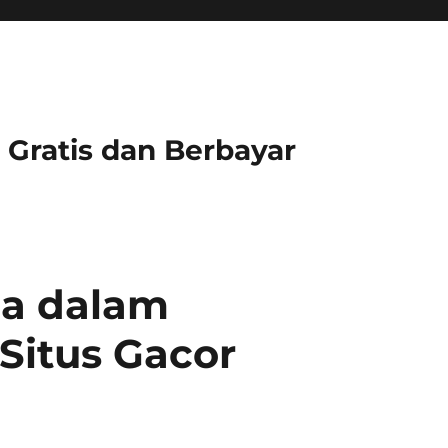
 Gratis dan Berbayar
ia dalam
itus Gacor