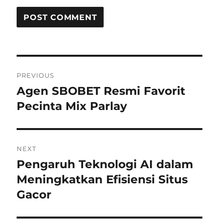
Post
PREVIOUS
navigation
Agen SBOBET Resmi Favorit
Previous
post:
Pecinta Mix Parlay
NEXT
Pengaruh Teknologi AI dalam
Next
post:
Meningkatkan Efisiensi Situs
Gacor