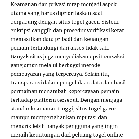
Keamanan dan privasi tetap menjadi aspek
utama yang harus diprioritaskan saat
bergabung dengan situs togel gacor. Sistem
enkripsi canggih dan prosedur verifikasi ketat
memastikan data pribadi dan keuangan
pemain terlindungi dari akses tidak sah.
Banyak situs juga menyediakan opsi transaksi
yang aman melalui berbagai metode
pembayaran yang terpercaya. Selain itu,
transparansi dalam pengelolaan data dan hasil
permainan menambah kepercayaan pemain
terhadap platform tersebut. Dengan menjaga
standar keamanan tinggi, situs togel gacor
mampu mempertahankan reputasi dan
menarik lebih banyak pengguna yang ingin
meraih keuntungan dari peluang togel online