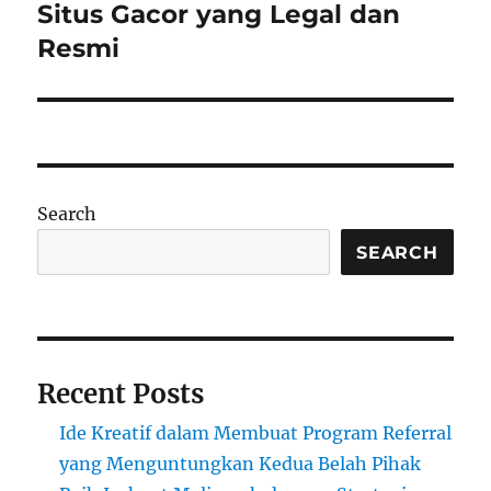
post:
Situs Gacor yang Legal dan
Resmi
Search
SEARCH
Recent Posts
Ide Kreatif dalam Membuat Program Referral
yang Menguntungkan Kedua Belah Pihak