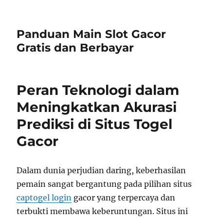
Panduan Main Slot Gacor
Gratis dan Berbayar
Peran Teknologi dalam
Meningkatkan Akurasi
Prediksi di Situs Togel
Gacor
Dalam dunia perjudian daring, keberhasilan
pemain sangat bergantung pada pilihan situs
captogel login
gacor yang terpercaya dan
terbukti membawa keberuntungan. Situs ini