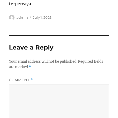
terpercaya.
Author
Posted
admin
July 1, 2026
on
Leave a Reply
Your email address will not be published.
Required fields
are marked
*
COMMENT
*