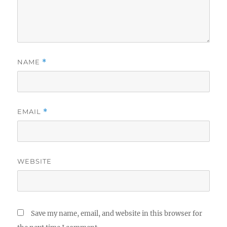
NAME
*
EMAIL
*
WEBSITE
Save my name, email, and website in this browser for