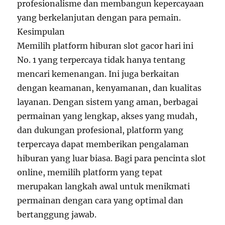
profesionalisme dan membangun kepercayaan
yang berkelanjutan dengan para pemain.
Kesimpulan
Memilih platform hiburan slot gacor hari ini
No. 1 yang terpercaya tidak hanya tentang
mencari kemenangan. Ini juga berkaitan
dengan keamanan, kenyamanan, dan kualitas
layanan. Dengan sistem yang aman, berbagai
permainan yang lengkap, akses yang mudah,
dan dukungan profesional, platform yang
terpercaya dapat memberikan pengalaman
hiburan yang luar biasa. Bagi para pencinta slot
online, memilih platform yang tepat
merupakan langkah awal untuk menikmati
permainan dengan cara yang optimal dan
bertanggung jawab.