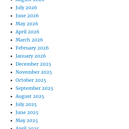
July 2026
June 2026
May 2026
April 2026
March 2026
February 2026
January 2026
December 2025
November 2025
October 2025
September 2025
August 2025
July 2025
June 2025
May 2025
April 2025