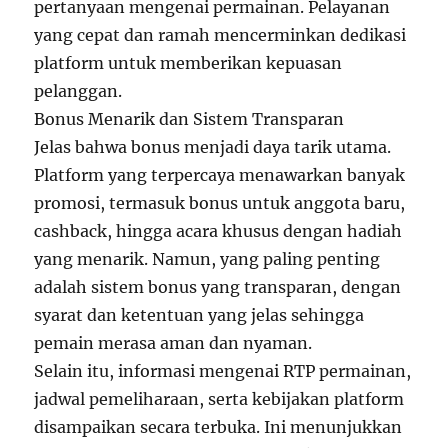
pertanyaan mengenai permainan. Pelayanan
yang cepat dan ramah mencerminkan dedikasi
platform untuk memberikan kepuasan
pelanggan.
Bonus Menarik dan Sistem Transparan
Jelas bahwa bonus menjadi daya tarik utama.
Platform yang terpercaya menawarkan banyak
promosi, termasuk bonus untuk anggota baru,
cashback, hingga acara khusus dengan hadiah
yang menarik. Namun, yang paling penting
adalah sistem bonus yang transparan, dengan
syarat dan ketentuan yang jelas sehingga
pemain merasa aman dan nyaman.
Selain itu, informasi mengenai RTP permainan,
jadwal pemeliharaan, serta kebijakan platform
disampaikan secara terbuka. Ini menunjukkan