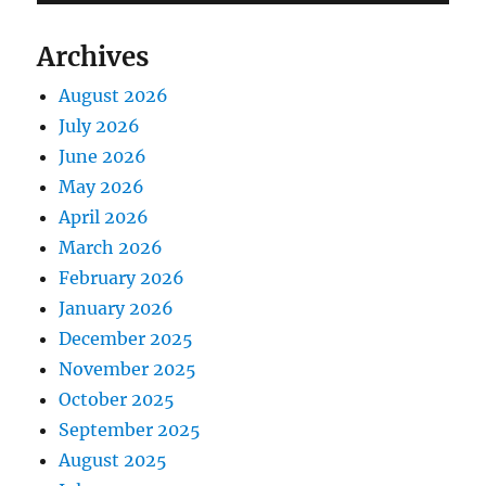
Archives
August 2026
July 2026
June 2026
May 2026
April 2026
March 2026
February 2026
January 2026
December 2025
November 2025
October 2025
September 2025
August 2025