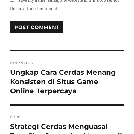
Save my name, email, and website in this browser for
the next time I comment.
Post
PREVIOUS
navigation
Ungkap Cara Cerdas Menang
Previous
post:
Konsisten di Situs Game
Online Terpercaya
NEXT
Strategi Cerdas Menguasai
Next