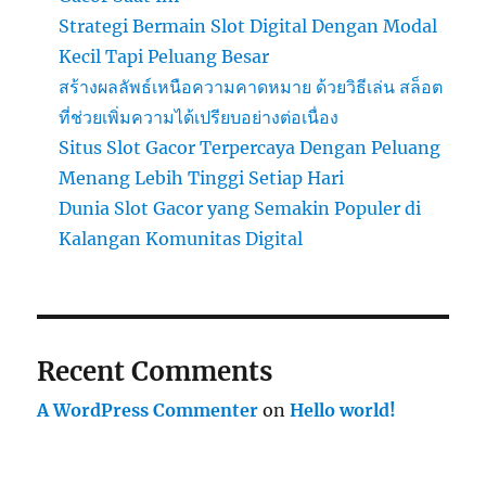
Strategi Bermain Slot Digital Dengan Modal
Kecil Tapi Peluang Besar
สร้างผลลัพธ์เหนือความคาดหมาย ด้วยวิธีเล่น สล็อต
ที่ช่วยเพิ่มความได้เปรียบอย่างต่อเนื่อง
Situs Slot Gacor Terpercaya Dengan Peluang
Menang Lebih Tinggi Setiap Hari
Dunia Slot Gacor yang Semakin Populer di
Kalangan Komunitas Digital
Recent Comments
A WordPress Commenter
on
Hello world!