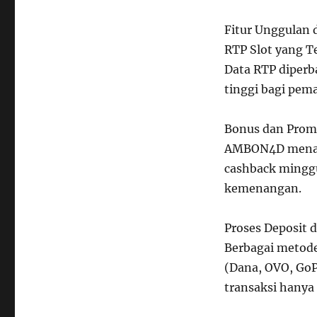
Fitur Unggulan
RTP Slot yang T
Data RTP diperb
tinggi bagi pemai
Bonus dan Prom
AMBON4D menawa
cashback minggu
kemenangan.
Proses Deposit 
Berbagai metode
(Dana, OVO, GoP
transaksi hanya 