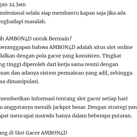
gan 24 Jam
ofesional selalu siap membantu kapan saja jika ada
nghadapi masalah.
ih AMBON4D untuk Bermain?
beranggapan bahwa AMBON4D adalah situs slot online
dalkan dengan pola gacor yang konsisten. Tingkat
 tinggi diperoleh dari kerja sama resmi dengan
nan dan adanya sistem permainan yang adil, sehingga
isa dimanipulasi.
mberikan informasi tentang slot gacor setiap hari
anggotanya meraih jackpot besar. Dengan strategi ya
apat mencapai maxwin hanya dalam beberapa putaran.
ang di Slot Gacor AMBON4D