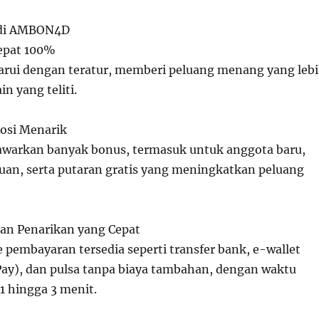
 di AMBON4D
epat 100%
arui dengan teratur, memberi peluang menang yang leb
n yang teliti.
osi Menarik
rkan banyak bonus, termasuk untuk anggota baru,
an, serta putaran gratis yang meningkatkan peluang
dan Penarikan yang Cepat
 pembayaran tersedia seperti transfer bank, e-wallet
ay), dan pulsa tanpa biaya tambahan, dengan waktu
1 hingga 3 menit.