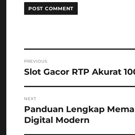
Post
PREVIOUS
navigation
Slot Gacor RTP Akurat 1
Previous
post:
NEXT
Panduan Lengkap Mema
Next
post:
Digital Modern