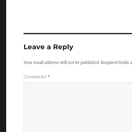
Leave a Reply
Your email address will not be published.
Required fields
COMMENT
*