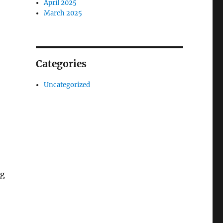
April 2025
March 2025
Categories
Uncategorized
ng