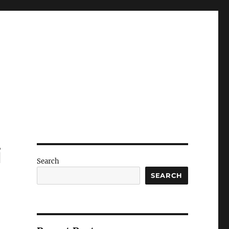
i
Search
SEARCH