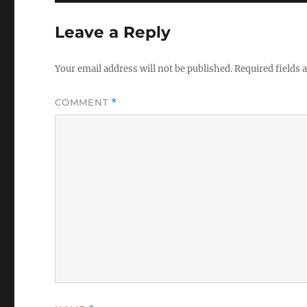
Leave a Reply
Your email address will not be published.
Required fields
COMMENT
*