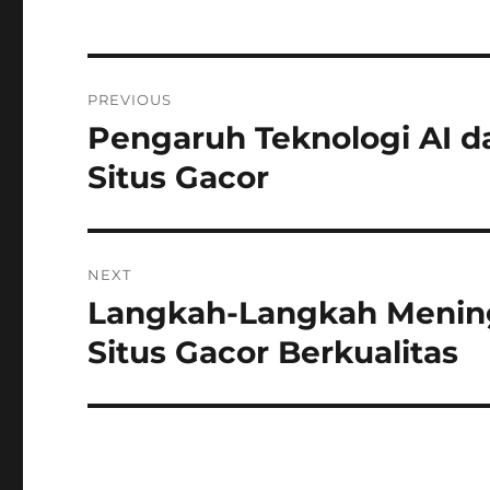
Post
PREVIOUS
navigation
Pengaruh Teknologi AI d
Previous
post:
Situs Gacor
NEXT
Langkah-Langkah Mening
Next
post:
Situs Gacor Berkualitas