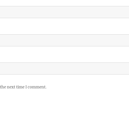
 the next time I comment.