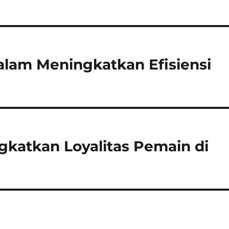
alam Meningkatkan Efisiensi
katkan Loyalitas Pemain di