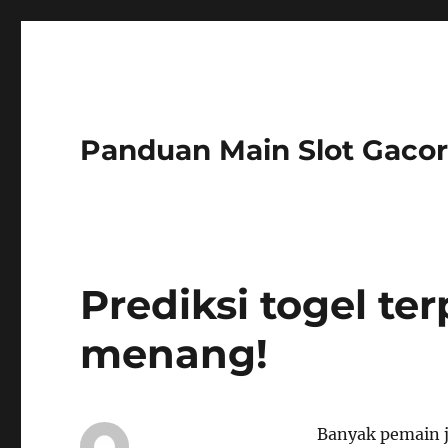
Panduan Main Slot Gacor
Prediksi togel te
menang!
Banyak pemain j