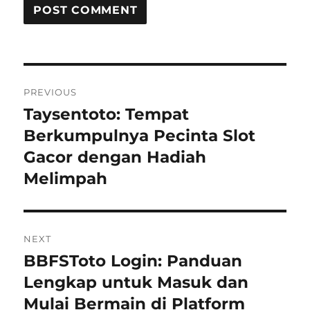
Post
PREVIOUS
navigation
Taysentoto: Tempat
Previous
post:
Berkumpulnya Pecinta Slot
Gacor dengan Hadiah
Melimpah
NEXT
BBFSToto Login: Panduan
Next
post:
Lengkap untuk Masuk dan
Mulai Bermain di Platform