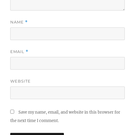
NAME
*
EMAIL
*
WEBSITE
Save my name, email, and website in this browser for
the next time I comment.