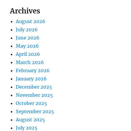
Archives
August 2026
July 2026
June 2026
May 2026
April 2026
March 2026
February 2026
January 2026
December 2025
November 2025
October 2025
September 2025
August 2025
July 2025