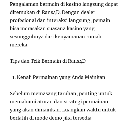
Pengalaman bermain di kasino langsung dapat
ditemukan di Rans4D. Dengan dealer
profesional dan interaksi langsung, pemain
bisa merasakan suasana kasino yang
sesungguhnya dari kenyamanan rumah
mereka.
Tips dan Trik Bermain di Rans4D
Kenali Permainan yang Anda Mainkan
Sebelum memasang taruhan, penting untuk
memahami aturan dan strategi permainan
yang akan dimainkan. Luangkan waktu untuk
berlatih di mode demo jika tersedia.