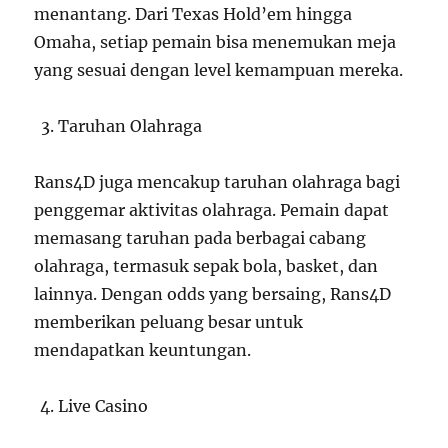
menantang. Dari Texas Hold’em hingga
Omaha, setiap pemain bisa menemukan meja
yang sesuai dengan level kemampuan mereka.
Taruhan Olahraga
Rans4D juga mencakup taruhan olahraga bagi
penggemar aktivitas olahraga. Pemain dapat
memasang taruhan pada berbagai cabang
olahraga, termasuk sepak bola, basket, dan
lainnya. Dengan odds yang bersaing, Rans4D
memberikan peluang besar untuk
mendapatkan keuntungan.
Live Casino