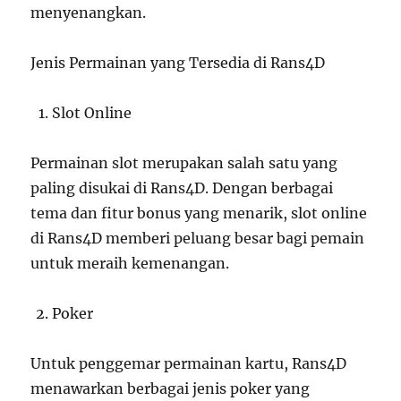
menyenangkan.
Jenis Permainan yang Tersedia di Rans4D
Slot Online
Permainan slot merupakan salah satu yang
paling disukai di Rans4D. Dengan berbagai
tema dan fitur bonus yang menarik, slot online
di Rans4D memberi peluang besar bagi pemain
untuk meraih kemenangan.
Poker
Untuk penggemar permainan kartu, Rans4D
menawarkan berbagai jenis poker yang