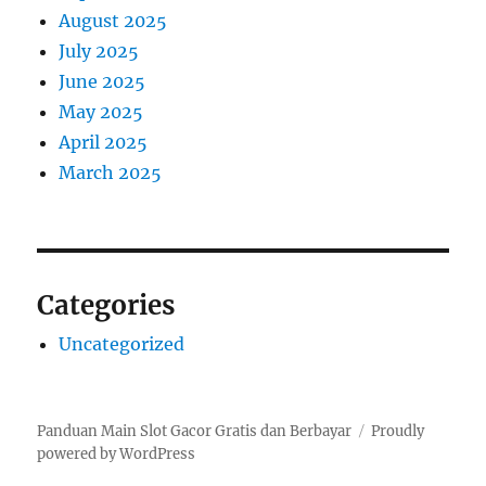
August 2025
July 2025
June 2025
May 2025
April 2025
March 2025
Categories
Uncategorized
Panduan Main Slot Gacor Gratis dan Berbayar
Proudly
powered by WordPress