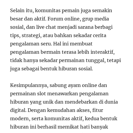
Selain itu, komunitas pemain juga semakin
besar dan aktif. Forum online, grup media
sosial, dan live chat menjadi sarana berbagi
tips, strategi, atau bahkan sekadar cerita
pengalaman seru. Hal ini membuat
pengalaman bermain terasa lebih interaktif,
tidak hanya sekadar permainan tunggal, tetapi
juga sebagai bentuk hiburan sosial.
Kesimpulannya, sabung ayam online dan
permainan slot menawarkan pengalaman
hiburan yang unik dan mendebarkan di dunia
digital. Dengan kemudahan akses, fitur
modern, serta komunitas aktif, kedua bentuk
hiburan ini berhasil memikat hati banyak