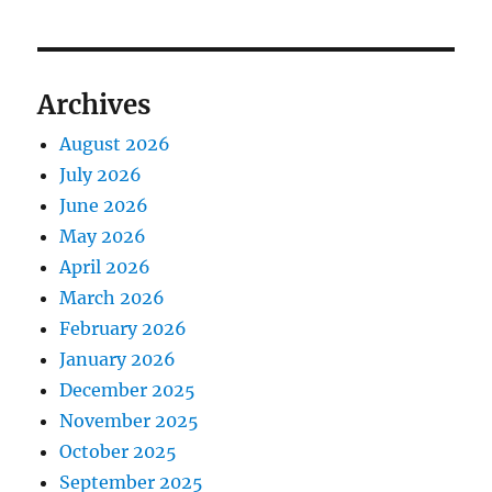
Archives
August 2026
July 2026
June 2026
May 2026
April 2026
March 2026
February 2026
January 2026
December 2025
November 2025
October 2025
September 2025