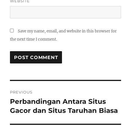
WEBSITE
Save my name, email, and website in this browser for
the next time I comment.
Post
PREVIOUS
navigation
Perbandingan Antara Situs
Previous
post:
Gacor dan Situs Taruhan Biasa