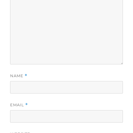
NAME
*
EMAIL
*