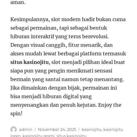
aman.
Kesimpulannya, slot modern hadir bukan cuma
sebagai permainan, tapi sebagai bentuk
hiburan interaktif yang terus berevolusi.
Dengan visual canggih, fitur menarik, dan
akses mudah lewat berbagai platform termasuk
situs kasinojitu
, slot menjadi pilihan ideal buat
siapa pun yang pengin menikmati sensasi
bermain yang santai namun tetap menantang.
Jika dimainkan dengan bijak, permainan ini
bisa menjadi hiburan digital yang
menyenangkan dan penuh kejutan. Enjoy the
spin!
Author
Posted
Tags
admin
November 24, 2025
kasinojitu
,
kasinojitu
on
login
,
kasinojitu resmi
,
situs kasinojitu