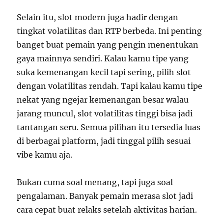
Selain itu, slot modern juga hadir dengan
tingkat volatilitas dan RTP berbeda. Ini penting
banget buat pemain yang pengin menentukan
gaya mainnya sendiri. Kalau kamu tipe yang
suka kemenangan kecil tapi sering, pilih slot
dengan volatilitas rendah. Tapi kalau kamu tipe
nekat yang ngejar kemenangan besar walau
jarang muncul, slot volatilitas tinggi bisa jadi
tantangan seru. Semua pilihan itu tersedia luas
di berbagai platform, jadi tinggal pilih sesuai
vibe kamu aja.
Bukan cuma soal menang, tapi juga soal
pengalaman. Banyak pemain merasa slot jadi
cara cepat buat relaks setelah aktivitas harian.