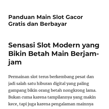
Panduan Main Slot Gacor
Gratis dan Berbayar
Sensasi Slot Modern yang
Bikin Betah Main Berjam-
jam
Permainan slot terus berkembang pesat dan
jadi salah satu hiburan digital yang paling
gampang bikin orang betah nongkrong lama.
Bukan cuma karena tampilannya yang makin
kece, tapi juga karena pengalaman mainnya