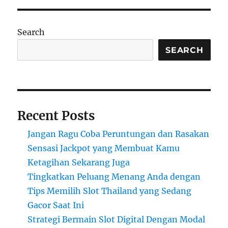
Search
SEARCH
Recent Posts
Jangan Ragu Coba Peruntungan dan Rasakan
Sensasi Jackpot yang Membuat Kamu
Ketagihan Sekarang Juga
Tingkatkan Peluang Menang Anda dengan
Tips Memilih Slot Thailand yang Sedang
Gacor Saat Ini
Strategi Bermain Slot Digital Dengan Modal