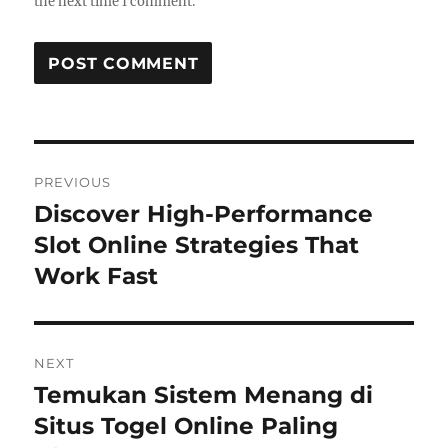
the next time I comment.
Post
PREVIOUS
navigation
Discover High-Performance
Previous
post:
Slot Online Strategies That
Work Fast
NEXT
Temukan Sistem Menang di
Next
post:
Situs Togel Online Paling