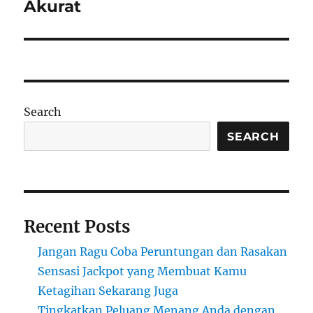
Akurat
Search
SEARCH
Recent Posts
Jangan Ragu Coba Peruntungan dan Rasakan
Sensasi Jackpot yang Membuat Kamu
Ketagihan Sekarang Juga
Tingkatkan Peluang Menang Anda dengan