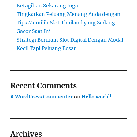
Ketagihan Sekarang Juga
Tingkatkan Peluang Menang Anda dengan
Tips Memilih Slot Thailand yang Sedang
Gacor Saat Ini
Strategi Bermain Slot Digital Dengan Modal
Kecil Tapi Peluang Besar
Recent Comments
A WordPress Commenter
on
Hello world!
Archives