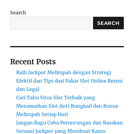
Search
SEARCH
Recent Posts
Raih Jackpot Melimpah dengan Strategi
Efektif dan Tips dari Pakar Slot Online Resmi
dan Legal
Cari Tahu Situs Slot Terbaik yang
Menawarkan Slot Anti Rungkad dan Bonus
Melimpah Setiap Hari
Jangan Ragu Coba Peruntungan dan Rasakan
Sensasi Jackpot yang Membuat Kamu