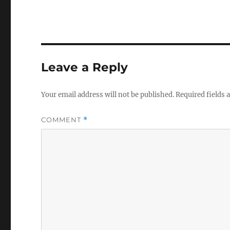
Leave a Reply
Your email address will not be published.
Required fields
COMMENT
*