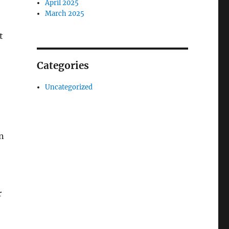
April 2025
March 2025
t
Categories
Uncategorized
n
r