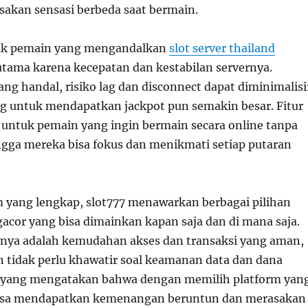
sakan sensasi berbeda saat bermain.
nyak pemain yang mengandalkan
slot server thailand
 utama karena kecepatan dan kestabilan servernya.
ng handal, risiko lag dan disconnect dapat diminimalisi
g untuk mendapatkan jackpot pun semakin besar. Fitur
k untuk pemain yang ingin bermain secara online tanpa
gga mereka bisa fokus dan menikmati setiap putaran
m yang lengkap, slot777 menawarkan berbagai pilihan
gacor yang bisa dimainkan kapan saja dan di mana saja.
nya adalah kemudahan akses dan transaksi yang aman,
 tidak perlu khawatir soal keamanan data dan dana
 yang mengatakan bahwa dengan memilih platform yan
bisa mendapatkan kemenangan beruntun dan merasakan