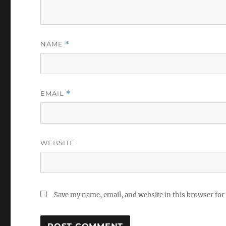
NAME
*
EMAIL
*
WEBSITE
Save my name, email, and website in this browser for