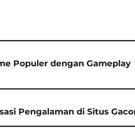
Game Populer dengan Gameplay
sasi Pengalaman di Situs Gaco