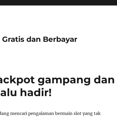
 Gratis dan Berbayar
 jackpot gampang dan
alu hadir!
dang mencari pengalaman bermain slot yang tak