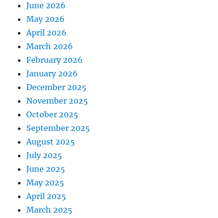
June 2026
May 2026
April 2026
March 2026
February 2026
January 2026
December 2025
November 2025
October 2025
September 2025
August 2025
July 2025
June 2025
May 2025
April 2025
March 2025