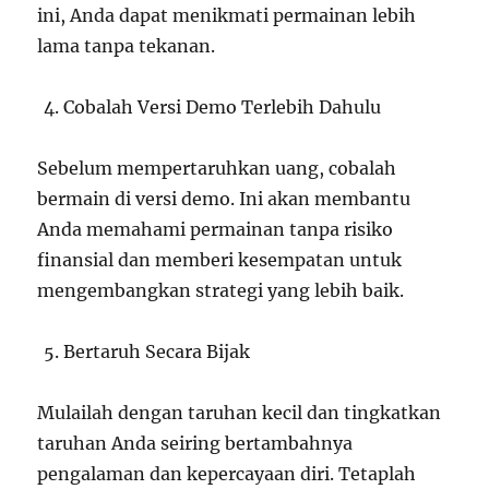
ini, Anda dapat menikmati permainan lebih
lama tanpa tekanan.
Cobalah Versi Demo Terlebih Dahulu
Sebelum mempertaruhkan uang, cobalah
bermain di versi demo. Ini akan membantu
Anda memahami permainan tanpa risiko
finansial dan memberi kesempatan untuk
mengembangkan strategi yang lebih baik.
Bertaruh Secara Bijak
Mulailah dengan taruhan kecil dan tingkatkan
taruhan Anda seiring bertambahnya
pengalaman dan kepercayaan diri. Tetaplah