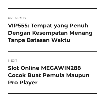
Post
PREVIOUS
navigation
VIP555: Tempat yang Penuh
Previous
post:
Dengan Kesempatan Menang
Tanpa Batasan Waktu
NEXT
Slot Online MEGAWIN288
Next
post:
Cocok Buat Pemula Maupun
Pro Player