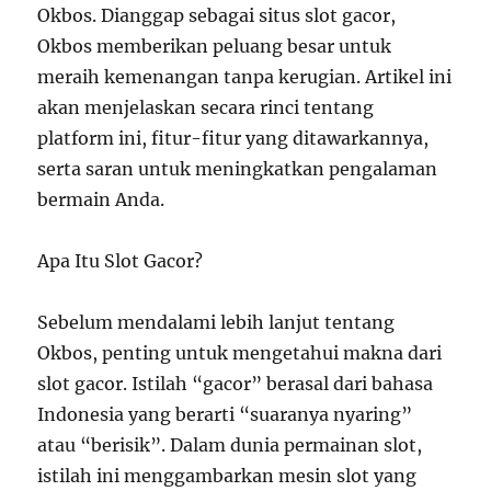
Okbos. Dianggap sebagai situs slot gacor,
Okbos memberikan peluang besar untuk
meraih kemenangan tanpa kerugian. Artikel ini
akan menjelaskan secara rinci tentang
platform ini, fitur-fitur yang ditawarkannya,
serta saran untuk meningkatkan pengalaman
bermain Anda.
Apa Itu Slot Gacor?
Sebelum mendalami lebih lanjut tentang
Okbos, penting untuk mengetahui makna dari
slot gacor. Istilah “gacor” berasal dari bahasa
Indonesia yang berarti “suaranya nyaring”
atau “berisik”. Dalam dunia permainan slot,
istilah ini menggambarkan mesin slot yang