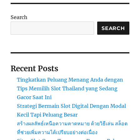
Search
SEARCH
Recent Posts
Tingkatkan Peluang Menang Anda dengan
Tips Memilih Slot Thailand yang Sedang
Gacor Saat Ini
Strategi Bermain Slot Digital Dengan Modal
Kecil Tapi Peluang Besar
สร้างผลลัพธ์เหนือความคาดหมาย ด้วยวิธีเล่น สล็อต
ที่ช่วยเพิ่มความได้เปรียบอย่างต่อเนื่อง