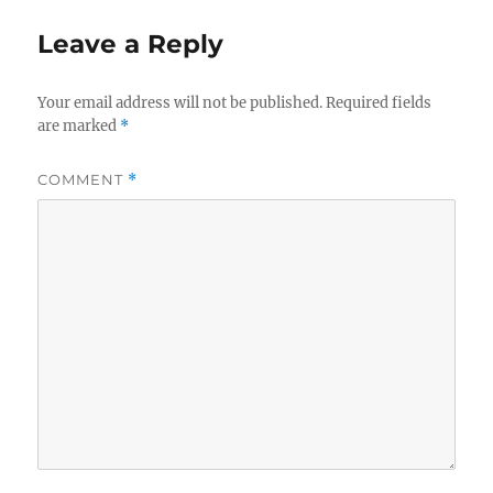
Leave a Reply
Your email address will not be published.
Required fields
are marked
*
COMMENT
*