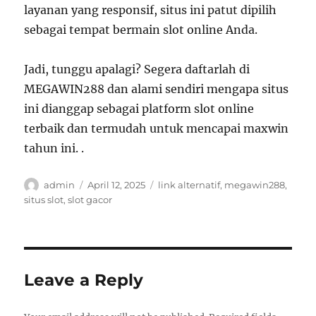
layanan yang responsif, situs ini patut dipilih
sebagai tempat bermain slot online Anda.
Jadi, tunggu apalagi? Segera daftarlah di
MEGAWIN288 dan alami sendiri mengapa situs
ini dianggap sebagai platform slot online
terbaik dan termudah untuk mencapai maxwin
tahun ini. .
Author
Posted
Tags
admin
April 12, 2025
link alternatif
,
megawin288
,
on
situs slot
,
slot gacor
Leave a Reply