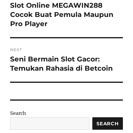
navigation
Slot Online MEGAWIN288
Previous
post:
Cocok Buat Pemula Maupun
Pro Player
NEXT
Seni Bermain Slot Gacor:
Next
post:
Temukan Rahasia di Betcoin
Search
SEARCH