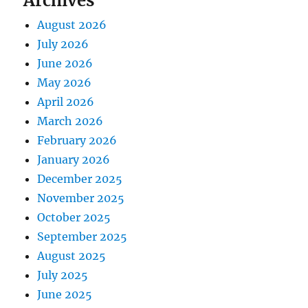
Archives
August 2026
July 2026
June 2026
May 2026
April 2026
March 2026
February 2026
January 2026
December 2025
November 2025
October 2025
September 2025
August 2025
July 2025
June 2025