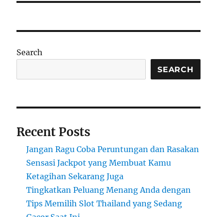
Search
SEARCH
Recent Posts
Jangan Ragu Coba Peruntungan dan Rasakan
Sensasi Jackpot yang Membuat Kamu
Ketagihan Sekarang Juga
Tingkatkan Peluang Menang Anda dengan
Tips Memilih Slot Thailand yang Sedang