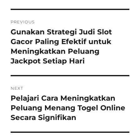
Post
PREVIOUS
navigation
Gunakan Strategi Judi Slot
Previous
post:
Gacor Paling Efektif untuk
Meningkatkan Peluang
Jackpot Setiap Hari
NEXT
Pelajari Cara Meningkatkan
Next
post:
Peluang Menang Togel Online
Secara Signifikan