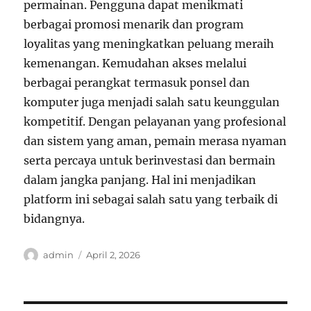
permainan. Pengguna dapat menikmati
berbagai promosi menarik dan program
loyalitas yang meningkatkan peluang meraih
kemenangan. Kemudahan akses melalui
berbagai perangkat termasuk ponsel dan
komputer juga menjadi salah satu keunggulan
kompetitif. Dengan pelayanan yang profesional
dan sistem yang aman, pemain merasa nyaman
serta percaya untuk berinvestasi dan bermain
dalam jangka panjang. Hal ini menjadikan
platform ini sebagai salah satu yang terbaik di
bidangnya.
Author
Posted
admin
April 2, 2026
on