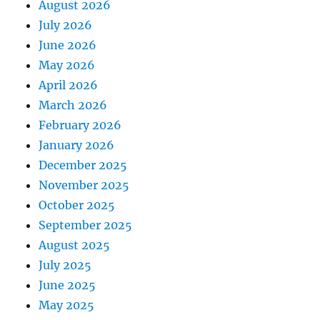
August 2026
July 2026
June 2026
May 2026
April 2026
March 2026
February 2026
January 2026
December 2025
November 2025
October 2025
September 2025
August 2025
July 2025
June 2025
May 2025