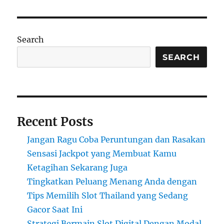
Search
SEARCH
Recent Posts
Jangan Ragu Coba Peruntungan dan Rasakan
Sensasi Jackpot yang Membuat Kamu
Ketagihan Sekarang Juga
Tingkatkan Peluang Menang Anda dengan
Tips Memilih Slot Thailand yang Sedang
Gacor Saat Ini
Strategi Bermain Slot Digital Dengan Modal