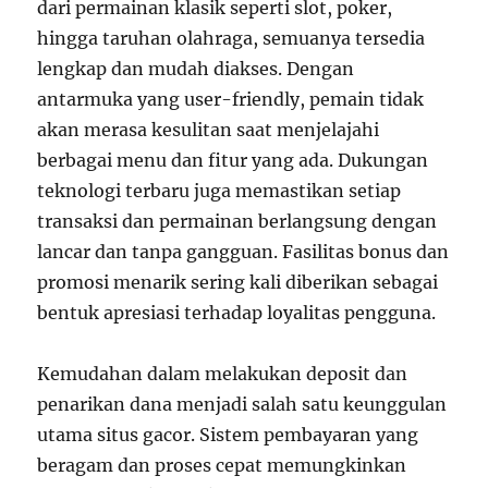
dari permainan klasik seperti slot, poker,
hingga taruhan olahraga, semuanya tersedia
lengkap dan mudah diakses. Dengan
antarmuka yang user-friendly, pemain tidak
akan merasa kesulitan saat menjelajahi
berbagai menu dan fitur yang ada. Dukungan
teknologi terbaru juga memastikan setiap
transaksi dan permainan berlangsung dengan
lancar dan tanpa gangguan. Fasilitas bonus dan
promosi menarik sering kali diberikan sebagai
bentuk apresiasi terhadap loyalitas pengguna.
Kemudahan dalam melakukan deposit dan
penarikan dana menjadi salah satu keunggulan
utama situs gacor. Sistem pembayaran yang
beragam dan proses cepat memungkinkan