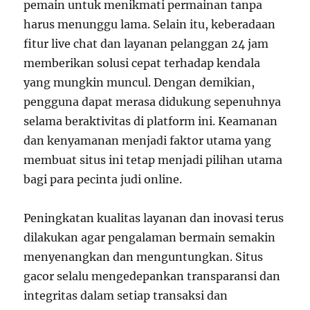
pemain untuk menikmati permainan tanpa
harus menunggu lama. Selain itu, keberadaan
fitur live chat dan layanan pelanggan 24 jam
memberikan solusi cepat terhadap kendala
yang mungkin muncul. Dengan demikian,
pengguna dapat merasa didukung sepenuhnya
selama beraktivitas di platform ini. Keamanan
dan kenyamanan menjadi faktor utama yang
membuat situs ini tetap menjadi pilihan utama
bagi para pecinta judi online.
Peningkatan kualitas layanan dan inovasi terus
dilakukan agar pengalaman bermain semakin
menyenangkan dan menguntungkan. Situs
gacor selalu mengedepankan transparansi dan
integritas dalam setiap transaksi dan