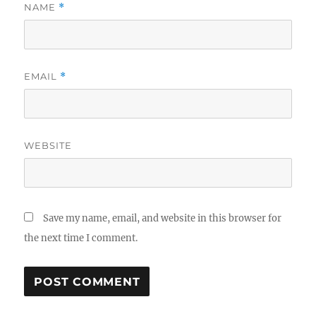
NAME
*
EMAIL
*
WEBSITE
Save my name, email, and website in this browser for
the next time I comment.