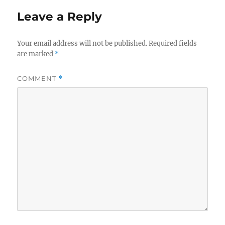
Leave a Reply
Your email address will not be published.
Required fields
are marked
*
COMMENT
*