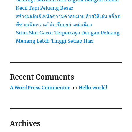
Kecil Tapi Peluang Besar
สร้างผลลัพธ์เหนือความคาดหมาย ด้วยวิธีเล่น สล็อต
ที่ช่วยเพิ่มความได้เปรียบอย่างต่อเนื่อง
Situs Slot Gacor Terpercaya Dengan Peluang
Menang Lebih Tinggi Setiap Hari
Recent Comments
A WordPress Commenter
on
Hello world!
Archives