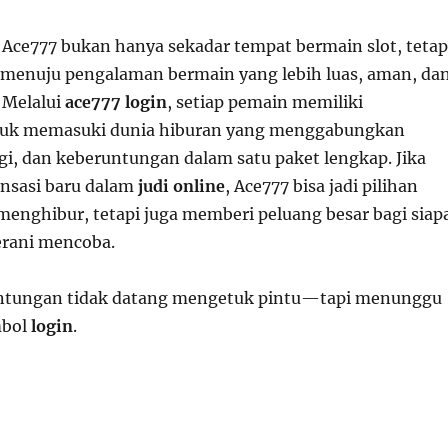
Ace777 bukan hanya sekadar tempat bermain slot, tetap
menuju pengalaman bermain yang lebih luas, aman, da
Melalui
ace777 login
, setiap pemain memiliki
uk memasuki dunia hiburan yang menggabungkan
gi, dan keberuntungan dalam satu paket lengkap. Jika
nsasi baru dalam
judi online
, Ace777 bisa jadi pilihan
menghibur, tetapi juga memberi peluang besar bagi siap
erani mencoba.
ntungan tidak datang mengetuk pintu—tapi menunggu
mbol
login
.