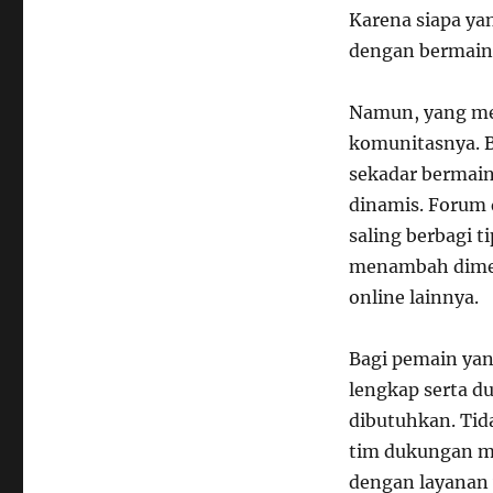
Karena siapa y
dengan bermain 
Namun, yang me
komunitasnya. 
sekadar bermain
dinamis. Forum
saling berbagi t
menambah dimens
online lainnya.
Bagi pemain ya
lengkap serta 
dibutuhkan. Tida
tim dukungan me
dengan layanan