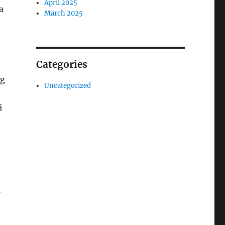
April 2025
a
March 2025
Categories
ng
Uncategorized
i
—