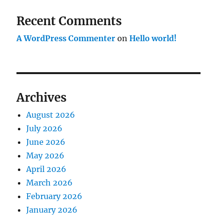
Recent Comments
A WordPress Commenter
on
Hello world!
Archives
August 2026
July 2026
June 2026
May 2026
April 2026
March 2026
February 2026
January 2026