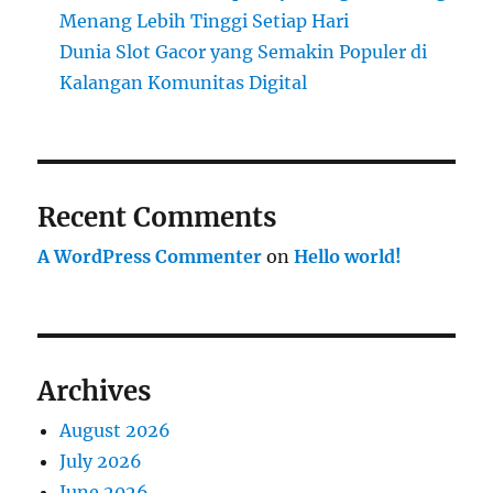
Menang Lebih Tinggi Setiap Hari
Dunia Slot Gacor yang Semakin Populer di
Kalangan Komunitas Digital
Recent Comments
A WordPress Commenter
on
Hello world!
Archives
August 2026
July 2026
June 2026