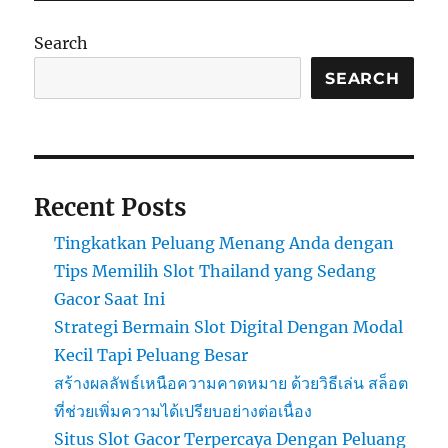
untuk
Menemukan
Search
Berita
Togel
SEARCH
yang
Penuh
dengan
Analisis
Mendalam
Recent Posts
Tingkatkan Peluang Menang Anda dengan
Tips Memilih Slot Thailand yang Sedang
Gacor Saat Ini
Strategi Bermain Slot Digital Dengan Modal
Kecil Tapi Peluang Besar
สร้างผลลัพธ์เหนือความคาดหมาย ด้วยวิธีเล่น สล็อต
ที่ช่วยเพิ่มความได้เปรียบอย่างต่อเนื่อง
Situs Slot Gacor Terpercaya Dengan Peluang