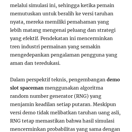
melalui simulasi ini, sehingga ketika pemain
memutuskan untuk beralih ke versi taruhan
nyata, mereka memiliki pemahaman yang
lebih matang mengenai peluang dan strategi
yang efektif. Pendekatan ini mencerminkan
tren industri permainan yang semakin
mengedepankan pengalaman pengguna yang
aman dan teredukasi.
Dalam perspektif teknis, pengembangan
demo
slot spaceman
menggunakan algoritma
random number generator (RNG) yang
menjamin keadilan setiap putaran. Meskipun
versi demo tidak melibatkan taruhan uang asli,
RNG tetap memastikan bahwa hasil simulasi
mencerminkan probabilitas yang sama dengan