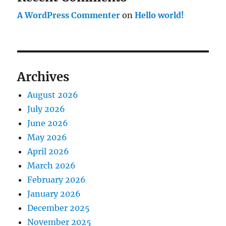
A WordPress Commenter
on
Hello world!
Archives
August 2026
July 2026
June 2026
May 2026
April 2026
March 2026
February 2026
January 2026
December 2025
November 2025