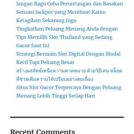
Jangan Ragu Coba Peruntungan dan Rasakan
Sensasi Jackpot yang Membuat Kamu
Ketagihan Sekarang Juga
Tingkatkan Peluang Menang Anda dengan
Tips Memilih Slot Thailand yang Sedang
Gacor Saat Ini
Strategi Bermain Slot Digital Dengan Modal
Kecil Tapi Peluang Besar
สร้างผลลัพธ์เหนือความคาดหมาย ด้วยวิธีเล่น สล็อต
ที่ช่วยเพิ่มความได้เปรียบอย่างต่อเนื่อง
Situs Slot Gacor Terpercaya Dengan Peluang
Menang Lebih Tinggi Setiap Hari
Recent Comments