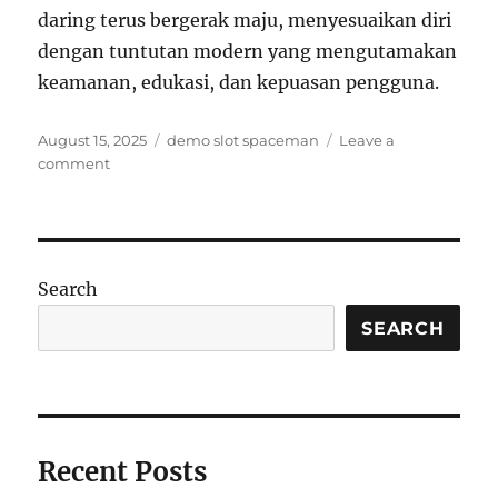
daring terus bergerak maju, menyesuaikan diri
dengan tuntutan modern yang mengutamakan
keamanan, edukasi, dan kepuasan pengguna.
Posted
Tags
August 15, 2025
demo slot spaceman
Leave a
on
on
comment
Menjelajahi
Dunia
Hiburan
Digital
Melalui
Search
Demo
Slot
SEARCH
Spaceman
yang
Inovatif
Recent Posts