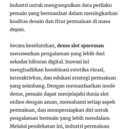
industri untuk mengumpulkan data perilaku
pemain yang bermanfaat dalam meningkatkan
kualitas desain dan fitur permainan di masa
depan.
Secara keseluruhan,
demo slot spaceman
menawarkan pengalaman yang lebih dari
sekadar hiburan digital. Inovasi ini
menghadirkan kombinasi estetika visual,
interaktivitas, dan edukasi strategi permainan
yang seimbang. Dengan memanfaatkan mode
demo, pemain dapat menjelajahi dunia slot
online dengan aman, memahami setiap aspek
permainan, dan mempersiapkan diri untuk
pengalaman bermain yang lebih mendalam.
Melalui pendekatan ini, industri permainan