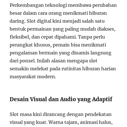
Perkembangan teknologi membawa perubahan
besar dalam cara orang menikmati hiburan
daring. Slot digital kini menjadi salah satu
bentuk permainan yang paling mudah diakses,
fleksibel, dan cepat dipahami. Tanpa perlu
perangkat khusus, pemain bisa menikmati
pengalaman bermain yang dinamis langsung
dari ponsel. Inilah alasan mengapa slot
semakin melekat pada rutinitas hiburan harian
masyarakat modern.
Desain Visual dan Audio yang Adaptif
Slot masa kini dirancang dengan pendekatan
visual yang kuat. Warna tajam, animasi halus,