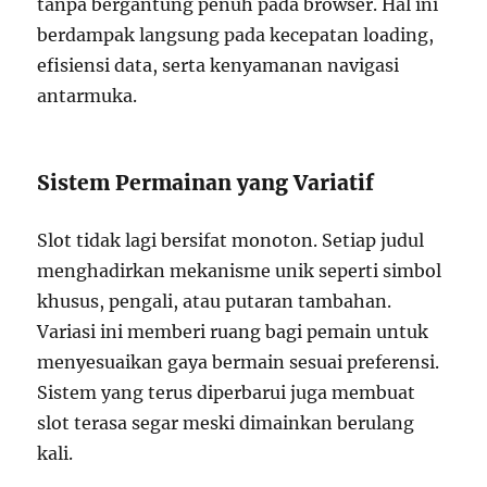
tanpa bergantung penuh pada browser. Hal ini
berdampak langsung pada kecepatan loading,
efisiensi data, serta kenyamanan navigasi
antarmuka.
Sistem Permainan yang Variatif
Slot tidak lagi bersifat monoton. Setiap judul
menghadirkan mekanisme unik seperti simbol
khusus, pengali, atau putaran tambahan.
Variasi ini memberi ruang bagi pemain untuk
menyesuaikan gaya bermain sesuai preferensi.
Sistem yang terus diperbarui juga membuat
slot terasa segar meski dimainkan berulang
kali.