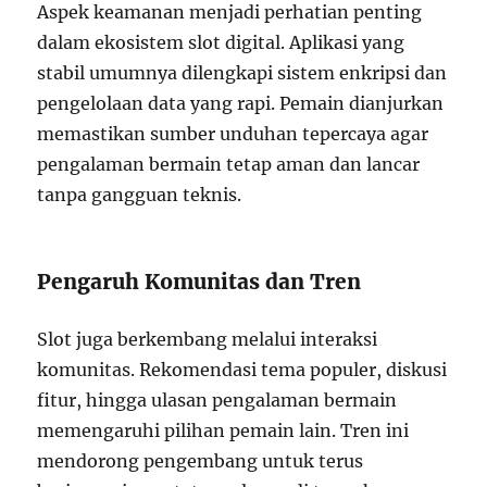
Aspek keamanan menjadi perhatian penting
dalam ekosistem slot digital. Aplikasi yang
stabil umumnya dilengkapi sistem enkripsi dan
pengelolaan data yang rapi. Pemain dianjurkan
memastikan sumber unduhan tepercaya agar
pengalaman bermain tetap aman dan lancar
tanpa gangguan teknis.
Pengaruh Komunitas dan Tren
Slot juga berkembang melalui interaksi
komunitas. Rekomendasi tema populer, diskusi
fitur, hingga ulasan pengalaman bermain
memengaruhi pilihan pemain lain. Tren ini
mendorong pengembang untuk terus