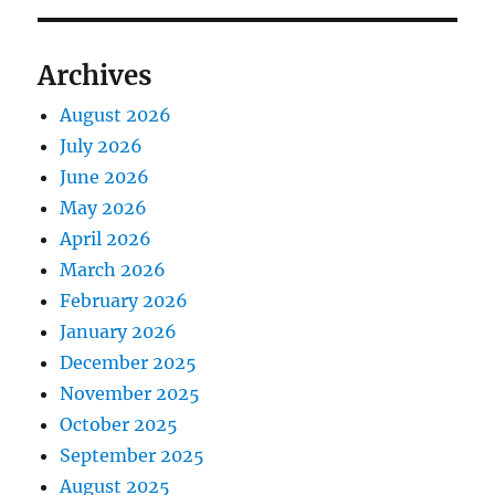
Archives
August 2026
July 2026
June 2026
May 2026
April 2026
March 2026
February 2026
January 2026
December 2025
November 2025
October 2025
September 2025
August 2025