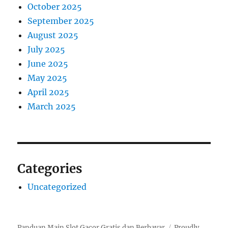
October 2025
September 2025
August 2025
July 2025
June 2025
May 2025
April 2025
March 2025
Categories
Uncategorized
Panduan Main Slot Gacor Gratis dan Berbayar
Proudly