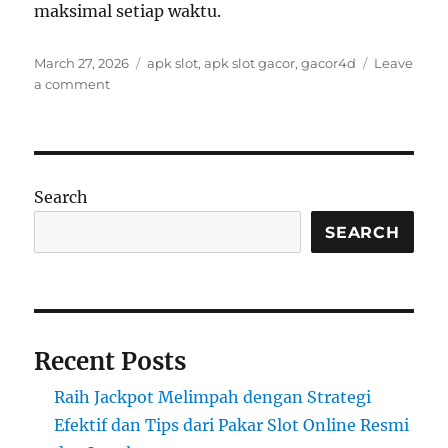
maksimal setiap waktu.
Posted
Tags
March 27, 2026
apk slot
,
apk slot gacor
,
gacor4d
Leave
on
on
a comment
Raih
Hasil
Luar
Biasa
dari
Search
Gacor4D
dengan
SEARCH
Teknik
Sederhana
Recent Posts
Raih Jackpot Melimpah dengan Strategi
Efektif dan Tips dari Pakar Slot Online Resmi