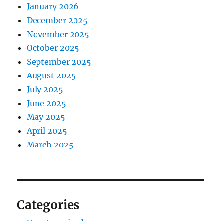
January 2026
December 2025
November 2025
October 2025
September 2025
August 2025
July 2025
June 2025
May 2025
April 2025
March 2025
Categories