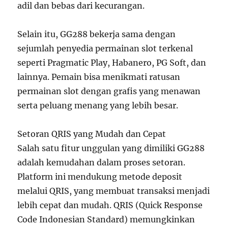
adil dan bebas dari kecurangan.
Selain itu, GG288 bekerja sama dengan
sejumlah penyedia permainan slot terkenal
seperti Pragmatic Play, Habanero, PG Soft, dan
lainnya. Pemain bisa menikmati ratusan
permainan slot dengan grafis yang menawan
serta peluang menang yang lebih besar.
Setoran QRIS yang Mudah dan Cepat
Salah satu fitur unggulan yang dimiliki GG288
adalah kemudahan dalam proses setoran.
Platform ini mendukung metode deposit
melalui QRIS, yang membuat transaksi menjadi
lebih cepat dan mudah. QRIS (Quick Response
Code Indonesian Standard) memungkinkan