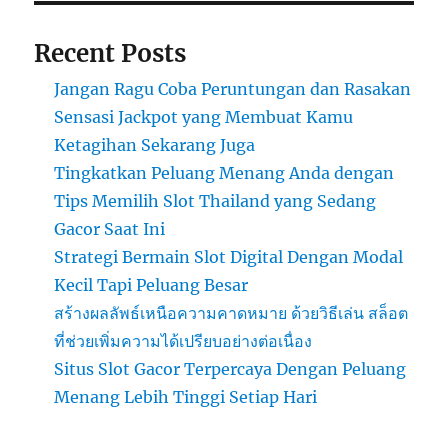
Recent Posts
Jangan Ragu Coba Peruntungan dan Rasakan
Sensasi Jackpot yang Membuat Kamu
Ketagihan Sekarang Juga
Tingkatkan Peluang Menang Anda dengan
Tips Memilih Slot Thailand yang Sedang
Gacor Saat Ini
Strategi Bermain Slot Digital Dengan Modal
Kecil Tapi Peluang Besar
สร้างผลลัพธ์เหนือความคาดหมาย ด้วยวิธีเล่น สล็อต
ที่ช่วยเพิ่มความได้เปรียบอย่างต่อเนื่อง
Situs Slot Gacor Terpercaya Dengan Peluang
Menang Lebih Tinggi Setiap Hari