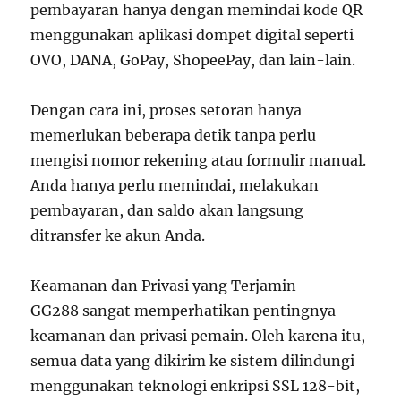
pembayaran hanya dengan memindai kode QR
menggunakan aplikasi dompet digital seperti
OVO, DANA, GoPay, ShopeePay, dan lain-lain.
Dengan cara ini, proses setoran hanya
memerlukan beberapa detik tanpa perlu
mengisi nomor rekening atau formulir manual.
Anda hanya perlu memindai, melakukan
pembayaran, dan saldo akan langsung
ditransfer ke akun Anda.
Keamanan dan Privasi yang Terjamin
GG288 sangat memperhatikan pentingnya
keamanan dan privasi pemain. Oleh karena itu,
semua data yang dikirim ke sistem dilindungi
menggunakan teknologi enkripsi SSL 128-bit,