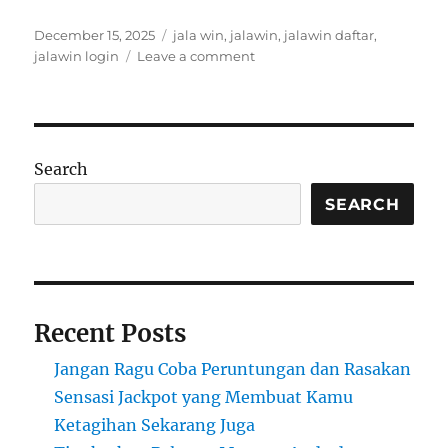
Posted
Tags
December 15, 2025
jala win
,
jalawin
,
jalawin daftar
,
on
on
jalawin login
Leave a comment
Dunia
Slot
Online
yang
Seru
Search
dan
Penuh
SEARCH
Kejutan
Recent Posts
Jangan Ragu Coba Peruntungan dan Rasakan
Sensasi Jackpot yang Membuat Kamu
Ketagihan Sekarang Juga