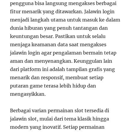
pengguna bisa langsung mengakses berbagai
fitur menarik yang ditawarkan. Jalawin login
menjadi langkah utama untuk masuk ke dalam
dunia hiburan yang penuh tantangan dan
keuntungan besar. Pastikan untuk selalu
menjaga keamanan data saat mengakses
jalawin login agar pengalaman bermain tetap
aman dan menyenangkan. Keunggulan lain
dari platform ini adalah tampilan grafis yang
menarik dan responsif, membuat setiap
putaran game terasa lebih hidup dan
mengasyikkan.
Berbagai varian permainan slot tersedia di
jalawin slot, mulai dari tema klasik hingga
modern yang inovatif. Setiap permainan