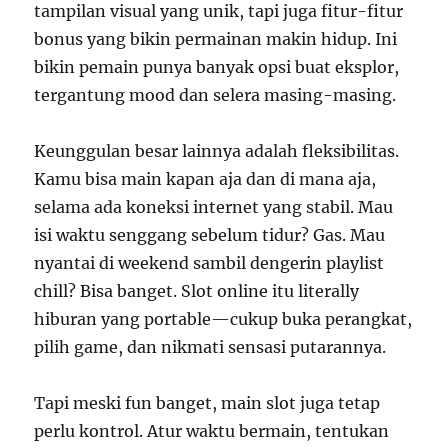
tampilan visual yang unik, tapi juga fitur-fitur
bonus yang bikin permainan makin hidup. Ini
bikin pemain punya banyak opsi buat eksplor,
tergantung mood dan selera masing-masing.
Keunggulan besar lainnya adalah fleksibilitas.
Kamu bisa main kapan aja dan di mana aja,
selama ada koneksi internet yang stabil. Mau
isi waktu senggang sebelum tidur? Gas. Mau
nyantai di weekend sambil dengerin playlist
chill? Bisa banget. Slot online itu literally
hiburan yang portable—cukup buka perangkat,
pilih game, dan nikmati sensasi putarannya.
Tapi meski fun banget, main slot juga tetap
perlu kontrol. Atur waktu bermain, tentukan