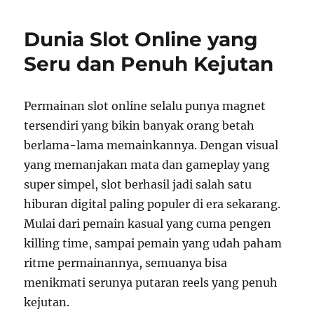
Kesempatan
Emas
Dunia Slot Online yang
Jadi
Profit
Seru dan Penuh Kejutan
Konsisten
Permainan slot online selalu punya magnet
tersendiri yang bikin banyak orang betah
berlama-lama memainkannya. Dengan visual
yang memanjakan mata dan gameplay yang
super simpel, slot berhasil jadi salah satu
hiburan digital paling populer di era sekarang.
Mulai dari pemain kasual yang cuma pengen
killing time, sampai pemain yang udah paham
ritme permainannya, semuanya bisa
menikmati serunya putaran reels yang penuh
kejutan.