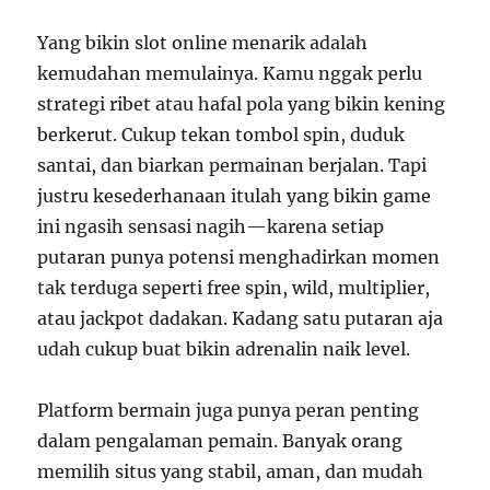
Yang bikin slot online menarik adalah
kemudahan memulainya. Kamu nggak perlu
strategi ribet atau hafal pola yang bikin kening
berkerut. Cukup tekan tombol spin, duduk
santai, dan biarkan permainan berjalan. Tapi
justru kesederhanaan itulah yang bikin game
ini ngasih sensasi nagih—karena setiap
putaran punya potensi menghadirkan momen
tak terduga seperti free spin, wild, multiplier,
atau jackpot dadakan. Kadang satu putaran aja
udah cukup buat bikin adrenalin naik level.
Platform bermain juga punya peran penting
dalam pengalaman pemain. Banyak orang
memilih situs yang stabil, aman, dan mudah