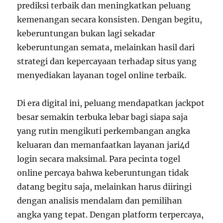
prediksi terbaik dan meningkatkan peluang
kemenangan secara konsisten. Dengan begitu,
keberuntungan bukan lagi sekadar
keberuntungan semata, melainkan hasil dari
strategi dan kepercayaan terhadap situs yang
menyediakan layanan togel online terbaik.
Di era digital ini, peluang mendapatkan jackpot
besar semakin terbuka lebar bagi siapa saja
yang rutin mengikuti perkembangan angka
keluaran dan memanfaatkan layanan jari4d
login secara maksimal. Para pecinta togel
online percaya bahwa keberuntungan tidak
datang begitu saja, melainkan harus diiringi
dengan analisis mendalam dan pemilihan
angka yang tepat. Dengan platform terpercaya,