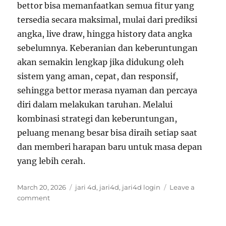
bettor bisa memanfaatkan semua fitur yang
tersedia secara maksimal, mulai dari prediksi
angka, live draw, hingga history data angka
sebelumnya. Keberanian dan keberuntungan
akan semakin lengkap jika didukung oleh
sistem yang aman, cepat, dan responsif,
sehingga bettor merasa nyaman dan percaya
diri dalam melakukan taruhan. Melalui
kombinasi strategi dan keberuntungan,
peluang menang besar bisa diraih setiap saat
dan memberi harapan baru untuk masa depan
yang lebih cerah.
Posted
Tags
March 20, 2026
jari 4d
,
jari4d
,
jari4d login
Leave a
on
on
comment
Raih
Peluang