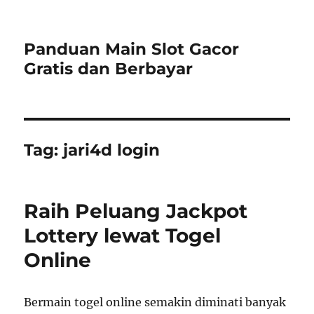
Panduan Main Slot Gacor
Gratis dan Berbayar
Tag:
jari4d login
Raih Peluang Jackpot
Lottery lewat Togel
Online
Bermain togel online semakin diminati banyak