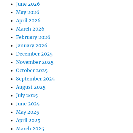
June 2026
May 2026
April 2026
March 2026
February 2026
January 2026
December 2025
November 2025
October 2025
September 2025
August 2025
July 2025
June 2025
May 2025
April 2025
March 2025