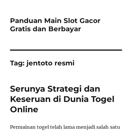
Panduan Main Slot Gacor
Gratis dan Berbayar
Tag:
jentoto resmi
Serunya Strategi dan
Keseruan di Dunia Togel
Online
Permainan togel telah lama menjadi salah satu