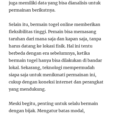
juga memiliki data yang bisa dianalisis untuk
permainan berikutnya.
Selain itu, bermain togel online memberikan
fleksibilitas tinggi. Pemain bisa memasang
taruhan dari mana saja dan kapan saja, tanpa
harus datang ke lokasi fisik. Hal ini tentu
berbeda dengan era sebelumnya, ketika
bermain togel hanya bisa dilakukan di bandar
lokal. Sekarang, teknologi mempermudah
siapa saja untuk menikmati permainan ini,
cukup dengan koneksi internet dan perangkat
yang mendukung.
Meski begitu, penting untuk selalu bermain
dengan bijak. Mengatur batas modal,