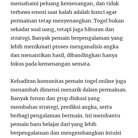
memahami peluang kemenangan, dan tidak
terbawa emosi saat kalah adalah kunci agar
permainan tetap menyenangkan. Togel bukan
sekadar soal uang, tetapi juga hiburan dan
strategi. Banyak pemain berpengalaman yang
lebih menikmati proses menganalisis angka
dan menantikan hasil, dibandingkan hanya
fokus pada kemenangan semata.
Kehadiran komunitas pemain togel online juga
menambah dimensi menarik dalam permainan.
Banyak forum dan grup diskusi yang
membahas strategi, prediksi angka, serta
berbagi pengalaman bermain. Ini membantu
pemain baru belajar dari yang lebih
berpengalaman dan mengembangkan intuisi