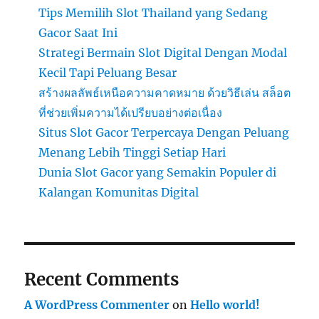
Tips Memilih Slot Thailand yang Sedang
Gacor Saat Ini
Strategi Bermain Slot Digital Dengan Modal
Kecil Tapi Peluang Besar
สร้างผลลัพธ์เหนือความคาดหมาย ด้วยวิธีเล่น สล็อต
ที่ช่วยเพิ่มความได้เปรียบอย่างต่อเนื่อง
Situs Slot Gacor Terpercaya Dengan Peluang
Menang Lebih Tinggi Setiap Hari
Dunia Slot Gacor yang Semakin Populer di
Kalangan Komunitas Digital
Recent Comments
A WordPress Commenter
on
Hello world!