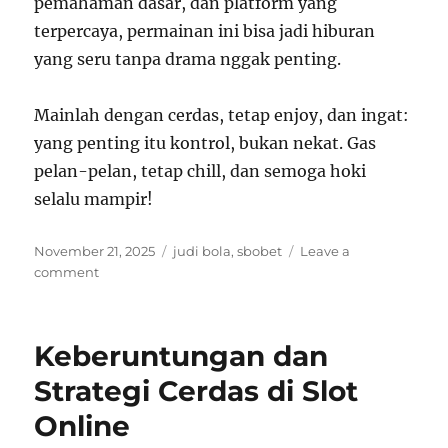
pemahaman dasar, dan platform yang
terpercaya, permainan ini bisa jadi hiburan
yang seru tanpa drama nggak penting.
Mainlah dengan cerdas, tetap enjoy, dan ingat:
yang penting itu kontrol, bukan nekat. Gas
pelan-pelan, tetap chill, dan semoga hoki
selalu mampir!
Posted
Tags
November 21, 2025
judi bola
,
sbobet
Leave a
on
on
comment
Cara
Main
Judi
Keberuntungan dan
Bola
Biar
Strategi Cerdas di Slot
Nggak
Online
Cuma
Ikut