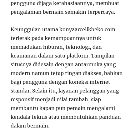
pengguna dijaga kerahasiaannya, membuat
pengalaman bermain semakin terpercaya.
Keunggulan utama konyaarcelikbeko.com
terletak pada kemampuannya untuk
memadukan hiburan, teknologi, dan
keamanan dalam satu platform. Tampilan
situsnya didesain dengan antarmuka yang
modern namun tetap ringan diakses, bahkan
bagi pengguna dengan koneksi internet
standar. Selain itu, layanan pelanggan yang
responsif menjadi nilai tambah, siap
membantu kapan pun pemain mengalami
kendala teknis atau membutuhkan panduan
dalam bermain.