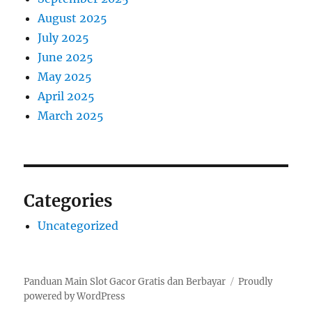
August 2025
July 2025
June 2025
May 2025
April 2025
March 2025
Categories
Uncategorized
Panduan Main Slot Gacor Gratis dan Berbayar
Proudly
powered by WordPress