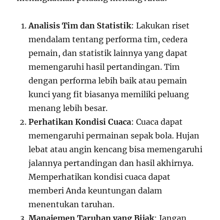
Analisis Tim dan Statistik
: Lakukan riset
mendalam tentang performa tim, cedera
pemain, dan statistik lainnya yang dapat
memengaruhi hasil pertandingan. Tim
dengan performa lebih baik atau pemain
kunci yang fit biasanya memiliki peluang
menang lebih besar.
Perhatikan Kondisi Cuaca
: Cuaca dapat
memengaruhi permainan sepak bola. Hujan
lebat atau angin kencang bisa memengaruhi
jalannya pertandingan dan hasil akhirnya.
Memperhatikan kondisi cuaca dapat
memberi Anda keuntungan dalam
menentukan taruhan.
Manajemen Taruhan yang Bijak
: Jangan