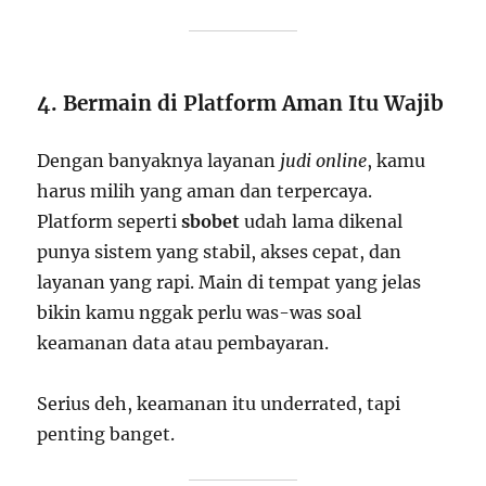
4. Bermain di Platform Aman Itu Wajib
Dengan banyaknya layanan
judi online
, kamu
harus milih yang aman dan terpercaya.
Platform seperti
sbobet
udah lama dikenal
punya sistem yang stabil, akses cepat, dan
layanan yang rapi. Main di tempat yang jelas
bikin kamu nggak perlu was-was soal
keamanan data atau pembayaran.
Serius deh, keamanan itu underrated, tapi
penting banget.