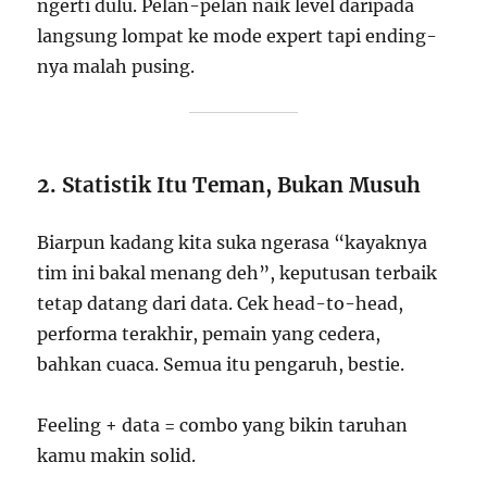
ngerti dulu. Pelan-pelan naik level daripada
langsung lompat ke mode expert tapi ending-
nya malah pusing.
2. Statistik Itu Teman, Bukan Musuh
Biarpun kadang kita suka ngerasa “kayaknya
tim ini bakal menang deh”, keputusan terbaik
tetap datang dari data. Cek head-to-head,
performa terakhir, pemain yang cedera,
bahkan cuaca. Semua itu pengaruh, bestie.
Feeling + data = combo yang bikin taruhan
kamu makin solid.