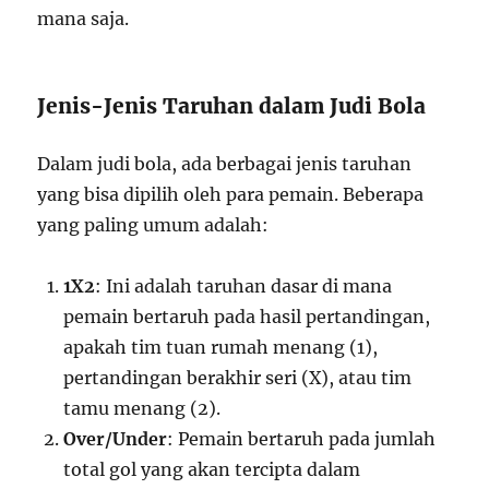
mana saja.
Jenis-Jenis Taruhan dalam Judi Bola
Dalam judi bola, ada berbagai jenis taruhan
yang bisa dipilih oleh para pemain. Beberapa
yang paling umum adalah:
1X2
: Ini adalah taruhan dasar di mana
pemain bertaruh pada hasil pertandingan,
apakah tim tuan rumah menang (1),
pertandingan berakhir seri (X), atau tim
tamu menang (2).
Over/Under
: Pemain bertaruh pada jumlah
total gol yang akan tercipta dalam