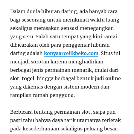
Hoki-
Hokian
Dalam dunia hiburan daring, ada banyak cara
bagi seseorang untuk menikmati waktu luang
sekaligus merasakan sensasi menegangkan
yang seru. Salah satu tempat yang kini ramai
dibicarakan oleh para penggemar hiburan
daring adalah
konyaarcelikbeko.com
. Situs ini
menjadi sorotan karena menghadirkan
berbagai jenis permainan menarik, mulai dari
slot
,
togel
, hingga berbagai bentuk
judi online
yang dikemas dengan sistem modern dan
tampilan ramah pengguna.
Berbicara tentang permainan slot, siapa pun
pasti tahu bahwa daya tarik utamanya terletak
pada kesederhanaan sekaligus peluang besar