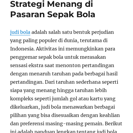
Strategi Menang di
Online
Pasaran Sepak Bola
judi bola
adalah salah satu bentuk perjudian
yang paling populer di dunia, terutama di
Indonesia. Aktivitas ini memungkinkan para
penggemar sepak bola untuk merasakan
sensasi ekstra saat menonton pertandingan
dengan menaruh taruhan pada berbagai hasil
pertandingan. Dari taruhan sederhana seperti
siapa yang menang hingga taruhan lebih
kompleks seperti jumlah gol atau kartu yang
dikeluarkan, judi bola menawarkan berbagai
pilihan yang bisa disesuaikan dengan keahlian
dan preferensi masing-masing pemain. Berikut
ini adalah panduan lengkap tentang judi bola,