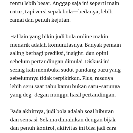
tentu lebih besar. Anggap saja ini seperti main
catur, tapi versi sepak bola—bedanya, lebih
ramai dan penuh kejutan.
Hal lain yang bikin judi bola online makin
menarik adalah komunitasnya. Banyak pemain
saling berbagi prediksi, insight, dan opini
sebelum pertandingan dimulai. Diskusi ini
sering kali membuka sudut pandang baru yang
sebelumnya tidak terpikirkan. Plus, rasanya
lebih seru saat tahu kamu bukan satu-satunya
yang deg-degan nunggu hasil pertandingan.
Pada akhirnya, judi bola adalah soal hiburan
dan sensasi. Selama dimainkan dengan bijak
dan penuh kontrol, aktivitas ini bisa jadi cara