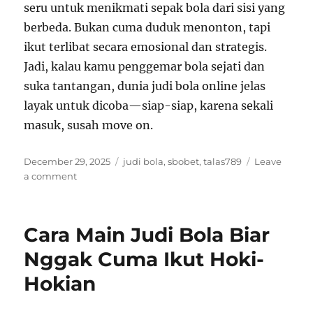
seru untuk menikmati sepak bola dari sisi yang
berbeda. Bukan cuma duduk menonton, tapi
ikut terlibat secara emosional dan strategis.
Jadi, kalau kamu penggemar bola sejati dan
suka tantangan, dunia judi bola online jelas
layak untuk dicoba—siap-siap, karena sekali
masuk, susah move on.
Posted
Tags
December 29, 2025
judi bola
,
sbobet
,
talas789
Leave
on
on
a comment
Sensasi
Seru
Judi
Cara Main Judi Bola Biar
Bola
Online
Nggak Cuma Ikut Hoki-
yang
Hokian
Bikin
Deg-
degan