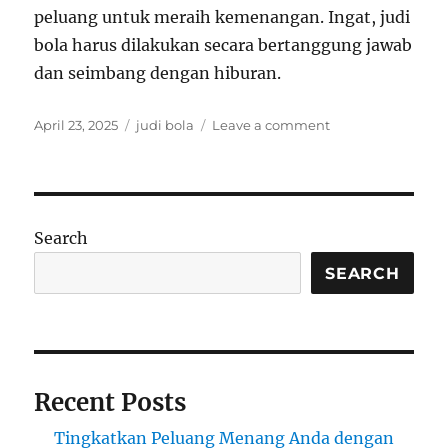
peluang untuk meraih kemenangan. Ingat, judi
bola harus dilakukan secara bertanggung jawab
dan seimbang dengan hiburan.
Posted
Tags
on
April 23, 2025
judi bola
Leave a comment
on
Panduan
Lengkap
Judi
Bola:
Cara
Search
Bermain
dan
SEARCH
Strategi
Menang
di
Pasaran
Sepak
Recent Posts
Bola
Tingkatkan Peluang Menang Anda dengan