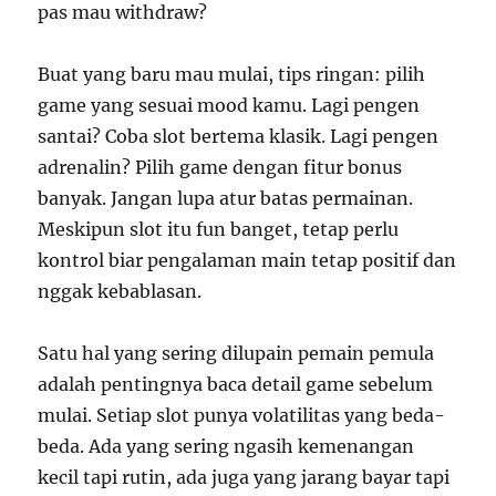
pas mau withdraw?
Buat yang baru mau mulai, tips ringan: pilih
game yang sesuai mood kamu. Lagi pengen
santai? Coba slot bertema klasik. Lagi pengen
adrenalin? Pilih game dengan fitur bonus
banyak. Jangan lupa atur batas permainan.
Meskipun slot itu fun banget, tetap perlu
kontrol biar pengalaman main tetap positif dan
nggak kebablasan.
Satu hal yang sering dilupain pemain pemula
adalah pentingnya baca detail game sebelum
mulai. Setiap slot punya volatilitas yang beda-
beda. Ada yang sering ngasih kemenangan
kecil tapi rutin, ada juga yang jarang bayar tapi