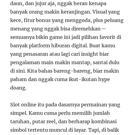
daun, dan jujur aja, nggak heran kenapa
banyak orang makin keranjingan. Visual yang
kece, fitur bonus yang menggoda, plus peluang
menang yang nggak bisa diremehkan—
semuanya bikin game ini jadi pilihan favorit di
banyak platform hiburan digital. Buat kamu
yang penasaran atau lagi cari insight biar
pengalaman main makin mantap, santai dulu
di sini. Kita bahas bareng-bareng, biar makin
paham dan nggak cuma ikut-ikutan hype
doang.
Slot online itu pada dasarnya permainan yang
simpel. Kamu cuma perlu memilih jumlah
taruhan, putar reel, dan berharap kombinasi
simbol tertentu muncul di layar. Tapi, di balik