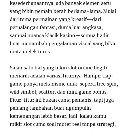
kesederhanaannya, ada banyak elemen seru
yang bikin pemain betah berlama-lama. Mulai
dari tema permainan yang kreatif—dari
petualangan fantasi, dunia luar angkasa,
sampai nuansa klasik kasino—semua hadir
buat menambah pengalaman visual yang bikin
mata melek terus.
Salah satu hal yang bikin slot online begitu
menarik adalah variasi fiturnya. Hampir tiap
game punya mekanisme unik, seperti free spin,
wild simbol, scatter, dan mini game bonus.
Fitur-fitur ini bukan cuma pemanis, tapi juga
peluang tambahan buat ngumpulin
kemenangan lebih besar. Jadi, kalau kamu
mikir slot cuma soal muter reel tanpa strategi,