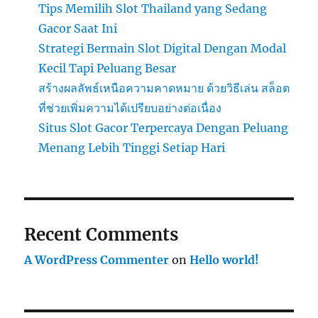
Tips Memilih Slot Thailand yang Sedang
Gacor Saat Ini
Strategi Bermain Slot Digital Dengan Modal
Kecil Tapi Peluang Besar
สร้างผลลัพธ์เหนือความคาดหมาย ด้วยวิธีเล่น สล็อต
ที่ช่วยเพิ่มความได้เปรียบอย่างต่อเนื่อง
Situs Slot Gacor Terpercaya Dengan Peluang
Menang Lebih Tinggi Setiap Hari
Recent Comments
A WordPress Commenter
on
Hello world!