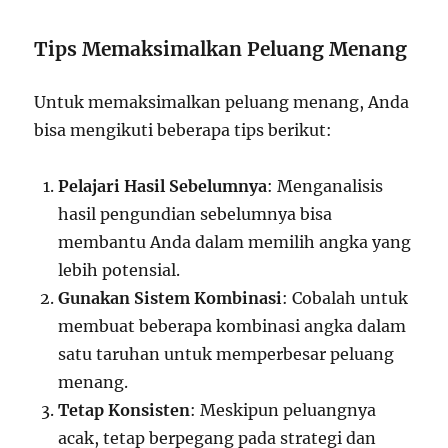
Tips Memaksimalkan Peluang Menang
Untuk memaksimalkan peluang menang, Anda
bisa mengikuti beberapa tips berikut:
Pelajari Hasil Sebelumnya
: Menganalisis
hasil pengundian sebelumnya bisa
membantu Anda dalam memilih angka yang
lebih potensial.
Gunakan Sistem Kombinasi
: Cobalah untuk
membuat beberapa kombinasi angka dalam
satu taruhan untuk memperbesar peluang
menang.
Tetap Konsisten
: Meskipun peluangnya
acak, tetap berpegang pada strategi dan