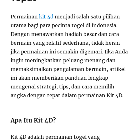
Permainan
kit 4d
menjadi salah satu pilihan
utama bagi para pecinta togel di Indonesia.
Dengan menawarkan hadiah besar dan cara
bermain yang relatif sederhana, tidak heran
jika permainan ini semakin digemari. Jika Anda
ingin meningkatkan peluang menang dan
memaksimalkan pengalaman bermain, artikel
ini akan memberikan panduan lengkap
mengenai strategi, tips, dan cara memilih
angka dengan tepat dalam permainan Kit 4D.
Apa Itu Kit 4D?
Kit 4D adalah permainan togel yang