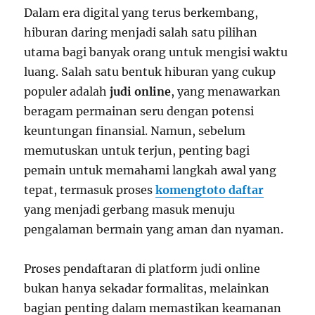
Dalam era digital yang terus berkembang,
hiburan daring menjadi salah satu pilihan
utama bagi banyak orang untuk mengisi waktu
luang. Salah satu bentuk hiburan yang cukup
populer adalah
judi online
, yang menawarkan
beragam permainan seru dengan potensi
keuntungan finansial. Namun, sebelum
memutuskan untuk terjun, penting bagi
pemain untuk memahami langkah awal yang
tepat, termasuk proses
komengtoto daftar
yang menjadi gerbang masuk menuju
pengalaman bermain yang aman dan nyaman.
Proses pendaftaran di platform judi online
bukan hanya sekadar formalitas, melainkan
bagian penting dalam memastikan keamanan