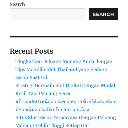
Hibu
Search
Digit
yang
SEARCH
Ama
dan
Meng
Recent Posts
Tingkatkan Peluang Menang Anda dengan
Tips Memilih Slot Thailand yang Sedang
Gacor Saat Ini
Strategi Bermain Slot Digital Dengan Modal
Kecil Tapi Peluang Besar
สร้างผลลัพธ์เหนือความคาดหมาย ด้วยวิธีเล่น สล็อต
ที่ช่วยเพิ่มความได้เปรียบอย่างต่อเนื่อง
Situs Slot Gacor Terpercaya Dengan Peluang
Menang Lebih Tinggi Setiap Hari