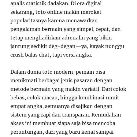
analis statistik dadakan. Di era digital
sekarang, toto online makin meroket
popularitasnya karena menawarkan
pengalaman bermain yang simpel, cepat, dan
tetap menghadirkan adrenalin yang bikin
jantung sedikit deg-degan—ya, kayak nunggu
crush balas chat, tapi versi angka.
Dalam dunia toto modern, pemain bisa
menikmati berbagai jenis pasaran dengan
metode bermain yang makin variatif. Dari colok
bebas, colok macau, hingga kombinasi rumit
empat angka, semuanya disajikan dengan
sistem yang rapi dan transparan. Kemudahan
akses ini membuat siapa saja bisa mencoba
peruntungan, dari yang baru kenal sampai