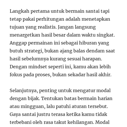
Langkah pertama untuk bermain santai tapi
tetap pakai perhitungan adalah menetapkan
tujuan yang realistis. Jangan langsung
menargetkan hasil besar dalam waktu singkat.
Anggap permainan ini sebagai hiburan yang
butuh strategi, bukan ajang balas dendam saat
hasil sebelumnya kurang sesuai harapan.
Dengan mindset seperti ini, kamu akan lebih
fokus pada proses, bukan sekadar hasil akhir.
Selanjutnya, penting untuk mengatur modal
dengan bijak. Tentukan batas bermain harian
atau mingguan, lalu patuhi aturan tersebut.
Gaya santai justru terasa ketika kamu tidak
terbebani oleh rasa takut kehilangan. Modal