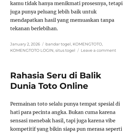
kamu tidak hanya menikmati prosesnya, tetapi
juga punya peluang lebih baik untuk
mendapatkan hasil yang memuaskan tanpa
tekanan berlebihan.
Posted
Tags
January 2, 2026
bandar togel
,
KOMENGTOTO
,
on
on
KOMENGTOTO LOGIN
,
situs togel
Leave a comment
Main
Toto
Online
Rahasia Seru di Balik
dengan
Gaya
Dunia Toto Online
Santai
tapi
Tetap
Permainan toto selalu punya tempat spesial di
Pakai
hati para pecinta angka. Bukan cuma karena
Perhitu
sensasi menebak hasil, tapi juga karena vibe
kompetitif yang bikin siapa pun merasa seperti