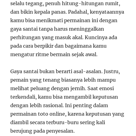
selalu tegang, penuh hitung-hitungan rumit,
dan bikin kepala panas. Padahal, kenyataannya
kamu bisa menikmati permainan ini dengan
gaya santai tanpa harus meninggalkan
perhitungan yang masuk akal. Kuncinya ada
pada cara berpikir dan bagaimana kamu
mengatur ritme bermain sejak awal.
Gaya santai bukan berarti asal-asalan. Justru,
pemain yang tenang biasanya lebih mampu
melihat peluang dengan jernih. Saat emosi
terkendali, kamu bisa mengambil keputusan
dengan lebih rasional. Ini penting dalam
permainan toto online, karena keputusan yang
diambil secara terburu-buru sering kali
berujung pada penyesalan.