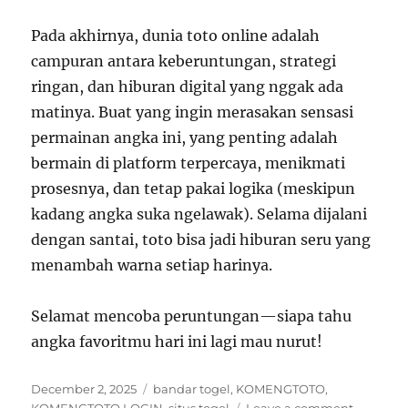
Pada akhirnya, dunia toto online adalah
campuran antara keberuntungan, strategi
ringan, dan hiburan digital yang nggak ada
matinya. Buat yang ingin merasakan sensasi
permainan angka ini, yang penting adalah
bermain di platform terpercaya, menikmati
prosesnya, dan tetap pakai logika (meskipun
kadang angka suka ngelawak). Selama dijalani
dengan santai, toto bisa jadi hiburan seru yang
menambah warna setiap harinya.
Selamat mencoba peruntungan—siapa tahu
angka favoritmu hari ini lagi mau nurut!
Posted
Tags
December 2, 2025
bandar togel
,
KOMENGTOTO
,
on
on