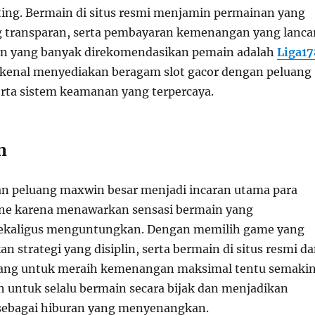
ting. Bermain di situs resmi menjamin permainan yang
ng transparan, serta pembayaran kemenangan yang lancar
han yang banyak direkomendasikan pemain adalah
Liga17
dikenal menyediakan beragam slot gacor dengan peluang
rta sistem keamanan yang terpercaya.
n
an peluang maxwin besar menjadi incaran utama para
line karena menawarkan sensasi bermain yang
kaligus menguntungkan. Dengan memilih game yang
n strategi yang disiplin, serta bermain di situs resmi d
luang untuk meraih kemenangan maksimal tentu semaki
ah untuk selalu bermain secara bijak dan menjadikan
sebagai hiburan yang menyenangkan.