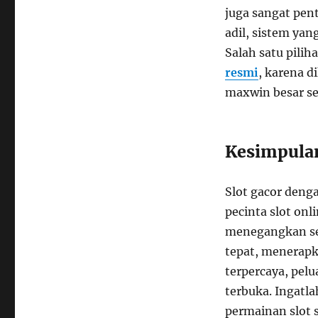
juga sangat pen
adil, sistem ya
Salah satu pili
resmi
, karena 
maxwin besar se
Kesimpula
Slot gacor deng
pecinta slot on
menegangkan se
tepat, menerapka
terpercaya, pe
terbuka. Ingatl
permainan slot 