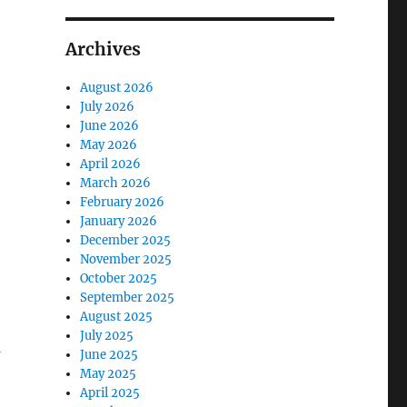
Archives
August 2026
July 2026
June 2026
May 2026
April 2026
March 2026
February 2026
January 2026
December 2025
November 2025
October 2025
September 2025
August 2025
July 2025
a
June 2025
May 2025
April 2025