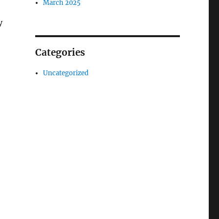
March 2025
y
Categories
Uncategorized