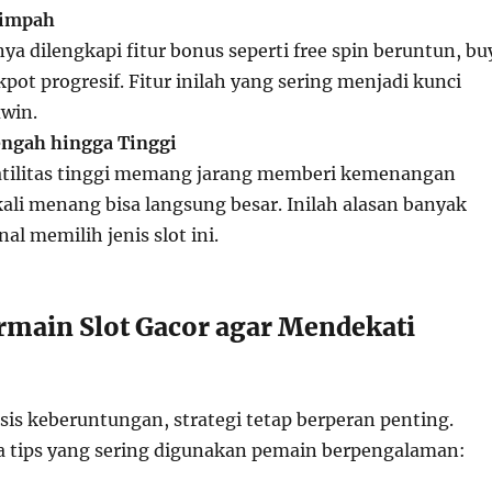
limpah
nya dilengkapi fitur bonus seperti free spin beruntun, bu
ckpot progresif. Fitur inilah yang sering menjadi kunci
win.
engah hingga Tinggi
atilitas tinggi memang jarang memberi kemenangan
ali menang bisa langsung besar. Inilah alasan banyak
al memilih jenis slot ini.
ermain Slot Gacor agar Mendekati
sis keberuntungan, strategi tetap berperan penting.
a tips yang sering digunakan pemain berpengalaman: