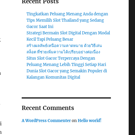
Recent Posts
Tingkatkan Peluang Menang Anda dengan
Tips Memilih Slot Thailand yang Sedang
Gacor Saat Ini
Strategi Bermain Slot Digital Dengan Modal
g
Kecil Tapi Peluang Besar
สร้างผลลัพธ์เหนือความคาดหมาย ด้วยวิธีเล่น
สล็อต ที่ช่วยเพิ่มความได้เปรียบอย่างต่อเนื่อง
Situs Slot Gacor Terpercaya Dengan
Peluang Menang Lebih Tinggi Setiap Hari
Dunia Slot Gacor yang Semakin Populer di
m
Kalangan Komunitas Digital
?
Recent Comments
A WordPress Commenter
on
Hello world!
i
n