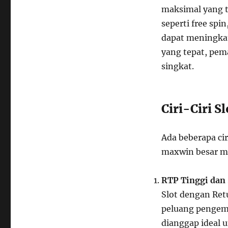
maksimal yang ti
seperti free spi
dapat meningkat
yang tepat, pe
singkat.
Ciri-Ciri 
Ada beberapa ci
maxwin besar me
RTP Tinggi dan 
Slot dengan Ret
peluang pengemb
dianggap ideal