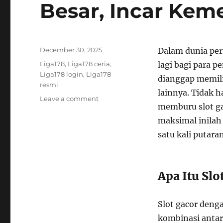
Besar, Incar Ke
Posted
December 30, 2025
Dalam dunia perm
on
Tags
Liga178
,
Liga178 ceria
,
lagi bagi para p
Liga178 login
,
Liga178
dianggap memili
resmi
lainnya. Tidak 
on
Leave a comment
memburu slot g
Slot
Gacor
maksimal inila
dengan
satu kali putaran
Peluang
Maxwin
Besar,
Incar
Apa Itu Sl
Kemenangan
Maksimal
Slot gacor deng
kombinasi antar