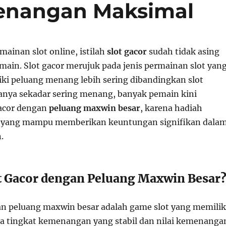
menangan Maksimal
ainan slot online, istilah
slot gacor
sudah tidak asing
emain. Slot gacor merujuk pada jenis permainan slot yan
ki peluang menang lebih sering dibandingkan slot
hanya sekadar sering menang, banyak pemain kini
acor dengan
peluang maxwin besar
, karena hadiah
h yang mampu memberikan keuntungan signifikan dala
.
ot Gacor dengan Peluang Maxwin Besar
an peluang maxwin besar adalah game slot yang memilik
a tingkat kemenangan yang stabil dan nilai kemenanga