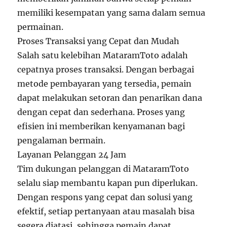
memiliki kesempatan yang sama dalam semua
permainan.
Proses Transaksi yang Cepat dan Mudah
Salah satu kelebihan MataramToto adalah
cepatnya proses transaksi. Dengan berbagai
metode pembayaran yang tersedia, pemain
dapat melakukan setoran dan penarikan dana
dengan cepat dan sederhana. Proses yang
efisien ini memberikan kenyamanan bagi
pengalaman bermain.
Layanan Pelanggan 24 Jam
Tim dukungan pelanggan di MataramToto
selalu siap membantu kapan pun diperlukan.
Dengan respons yang cepat dan solusi yang
efektif, setiap pertanyaan atau masalah bisa
segera diatasi, sehingga pemain dapat