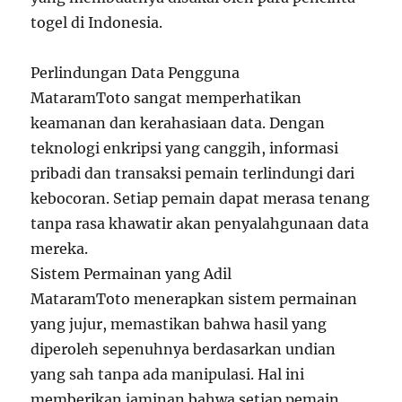
togel di Indonesia.
Perlindungan Data Pengguna
MataramToto sangat memperhatikan
keamanan dan kerahasiaan data. Dengan
teknologi enkripsi yang canggih, informasi
pribadi dan transaksi pemain terlindungi dari
kebocoran. Setiap pemain dapat merasa tenang
tanpa rasa khawatir akan penyalahgunaan data
mereka.
Sistem Permainan yang Adil
MataramToto menerapkan sistem permainan
yang jujur, memastikan bahwa hasil yang
diperoleh sepenuhnya berdasarkan undian
yang sah tanpa ada manipulasi. Hal ini
memberikan jaminan bahwa setiap pemain