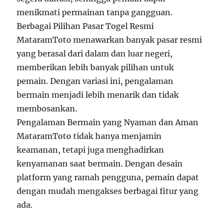
menikmati permainan tanpa gangguan.
Berbagai Pilihan Pasar Togel Resmi
MataramToto menawarkan banyak pasar resmi
yang berasal dari dalam dan luar negeri,
memberikan lebih banyak pilihan untuk
pemain. Dengan variasi ini, pengalaman
bermain menjadi lebih menarik dan tidak
membosankan.
Pengalaman Bermain yang Nyaman dan Aman
MataramToto tidak hanya menjamin
keamanan, tetapi juga menghadirkan
kenyamanan saat bermain. Dengan desain
platform yang ramah pengguna, pemain dapat
dengan mudah mengakses berbagai fitur yang
ada.