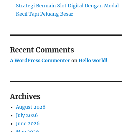
Strategi Bermain Slot Digital Dengan Modal
Kecil Tapi Peluang Besar
Recent Comments
A WordPress Commenter
on
Hello world!
Archives
August 2026
July 2026
June 2026
May 2026