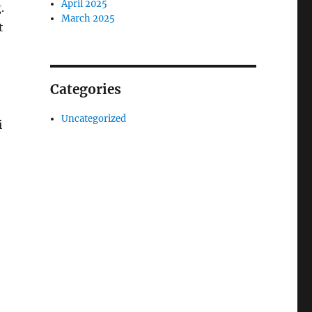
April 2025
.
March 2025
t
e
Categories
Uncategorized
i