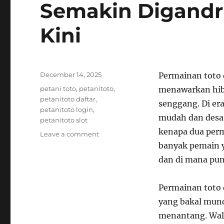
Semakin Digandr
Kini
Posted
December 14, 2025
Permainan toto d
on
Tags
petani toto
,
petanitoto
,
menawarkan hibur
petanitoto daftar
,
senggang. Di era
petanitoto login
,
mudah dan desai
petanitoto slot
kenapa dua perm
on
Leave a comment
Hiburan
banyak pemain 
Toto
dan di mana pun
&
Slot
Online
Permainan toto 
yang
yang bakal munc
Semakin
menantang. Wala
Digandrungi