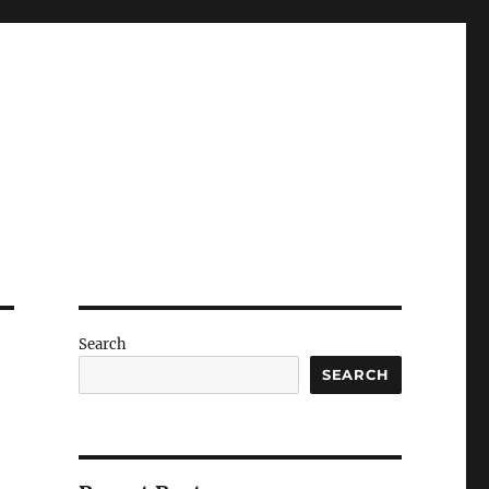
Search
SEARCH