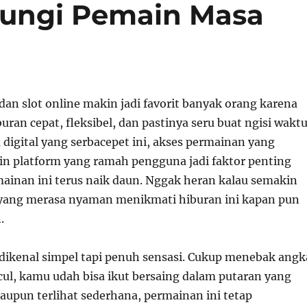
ungi Pemain Masa
an slot online makin jadi favorit banyak orang karena
an cepat, fleksibel, dan pastinya seru buat ngisi wakt
 digital yang serbacepet ini, akses permainan yang
n platform yang ramah pengguna jadi faktor penting
ainan ini terus naik daun. Nggak heran kalau semakin
yang merasa nyaman menikmati hiburan ini kapan pun
.
dikenal simpel tapi penuh sensasi. Cukup menebak angk
ul, kamu udah bisa ikut bersaing dalam putaran yang
upun terlihat sederhana, permainan ini tetap