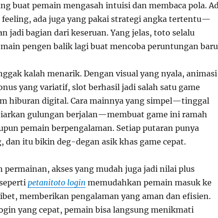
ng buat pemain mengasah intuisi dan membaca pola. A
feeling, ada juga yang pakai strategi angka tertentu—
 jadi bagian dari keseruan. Yang jelas, toto selalu
pemain pengen balik lagi buat mencoba peruntungan baru
 nggak kalah menarik. Dengan visual yang nyala, animasi
onus yang variatif, slot berhasil jadi salah satu game
orm hiburan digital. Cara mainnya yang simpel—tinggal
 biarkan gulungan berjalan—membuat game ini ramah
upun pemain berpengalaman. Setiap putaran punya
 dan itu bikin deg-degan asik khas game cepat.
n permainan, akses yang mudah juga jadi nilai plus
 seperti
petanitoto login
memudahkan pemain masuk ke
ribet, memberikan pengalaman yang aman dan efisien.
ogin yang cepat, pemain bisa langsung menikmati