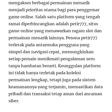
mengakses berbagai permainan menarik
menjadi prioritas utama bagi para penggemar
game online. Salah satu platform yang tengah
ramai diperbincangkan adalah petir777, situs
game online yang menawarkan ragam slot dan
permainan menarik lainnya. Pesona petir777
terletak pada antarmuka pengguna yang
simpel dan navigasi cepat, memungkinkan
setiap pemain menikmati pengalaman seru
tanpa hambatan berarti. Keunggulan platform
ini tidak hanya terletak pada koleksi
permainan lengkap, tetapi juga pada sistem
keamanannya yang terjamin, memastikan data
pribadi dan transaksi tetap aman dari ancaman
siber.