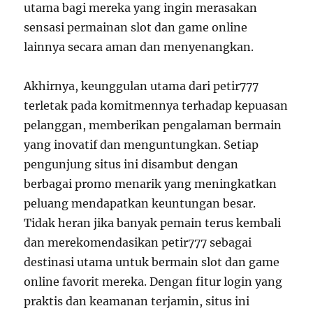
utama bagi mereka yang ingin merasakan
sensasi permainan slot dan game online
lainnya secara aman dan menyenangkan.
Akhirnya, keunggulan utama dari petir777
terletak pada komitmennya terhadap kepuasan
pelanggan, memberikan pengalaman bermain
yang inovatif dan menguntungkan. Setiap
pengunjung situs ini disambut dengan
berbagai promo menarik yang meningkatkan
peluang mendapatkan keuntungan besar.
Tidak heran jika banyak pemain terus kembali
dan merekomendasikan petir777 sebagai
destinasi utama untuk bermain slot dan game
online favorit mereka. Dengan fitur login yang
praktis dan keamanan terjamin, situs ini