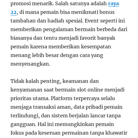
promosi menarik. Salah satunya adalah
raya
22
, di mana pemain bisa menikmati bonus
tambahan dan hadiah spesial. Event seperti ini
memberikan pengalaman bermain berbeda dari
biasanya dan tentu menjadi favorit banyak
pemain karena memberikan kesempatan
menang lebih besar dengan cara yang
menyenangkan.
Tidak kalah penting, keamanan dan
kenyamanan saat bermain slot online menjadi
prioritas utama. Platform terpercaya selalu
menjaga transaksi aman, data pribadi pemain
terlindungi, dan sistem berjalan lancar tanpa
gangguan. Hal ini memungkinkan pemain
fokus pada keseruan permainan tanpa khawatir