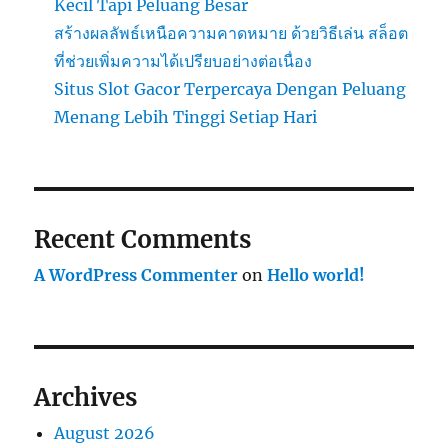
Kecil Tapi Peluang Besar
สร้างผลลัพธ์เหนือความคาดหมาย ด้วยวิธีเล่น สล็อต
ที่ช่วยเพิ่มความได้เปรียบอย่างต่อเนื่อง
Situs Slot Gacor Terpercaya Dengan Peluang
Menang Lebih Tinggi Setiap Hari
Recent Comments
A WordPress Commenter
on
Hello world!
Archives
August 2026