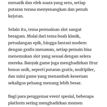
menarik dan efek suara yang seru, setiap
putaran terasa menyenangkan dan penuh
kejutan.
Selain itu, tema permainan slot sangat
beragam. Mulai dari tema buah klasik,
petualangan epik, hingga fantasi modern
dengan grafis menawan, setiap pemain bisa
menemukan slot yang sesuai dengan selera
mereka. Banyak game juga menghadirkan fitur
bonus unik, seperti putaran gratis, multiplier,
dan mini game yang menambah keseruan
sekaligus peluang menang lebih besar.
Bagi para penggemar event spesial, beberapa
platform sering menghadirkan momen