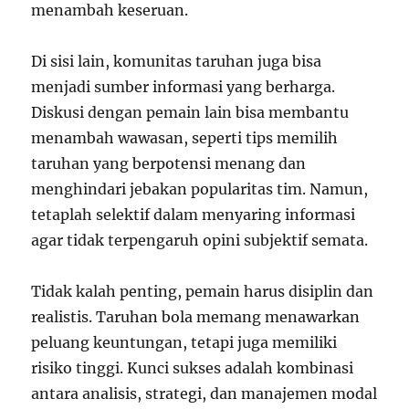
menambah keseruan.
Di sisi lain, komunitas taruhan juga bisa
menjadi sumber informasi yang berharga.
Diskusi dengan pemain lain bisa membantu
menambah wawasan, seperti tips memilih
taruhan yang berpotensi menang dan
menghindari jebakan popularitas tim. Namun,
tetaplah selektif dalam menyaring informasi
agar tidak terpengaruh opini subjektif semata.
Tidak kalah penting, pemain harus disiplin dan
realistis. Taruhan bola memang menawarkan
peluang keuntungan, tetapi juga memiliki
risiko tinggi. Kunci sukses adalah kombinasi
antara analisis, strategi, dan manajemen modal