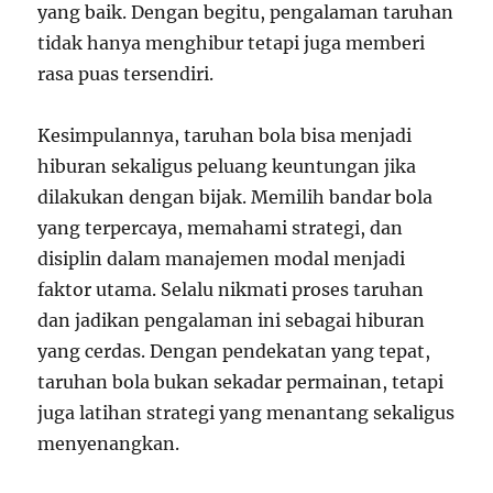
yang baik. Dengan begitu, pengalaman taruhan
tidak hanya menghibur tetapi juga memberi
rasa puas tersendiri.
Kesimpulannya, taruhan bola bisa menjadi
hiburan sekaligus peluang keuntungan jika
dilakukan dengan bijak. Memilih bandar bola
yang terpercaya, memahami strategi, dan
disiplin dalam manajemen modal menjadi
faktor utama. Selalu nikmati proses taruhan
dan jadikan pengalaman ini sebagai hiburan
yang cerdas. Dengan pendekatan yang tepat,
taruhan bola bukan sekadar permainan, tetapi
juga latihan strategi yang menantang sekaligus
menyenangkan.