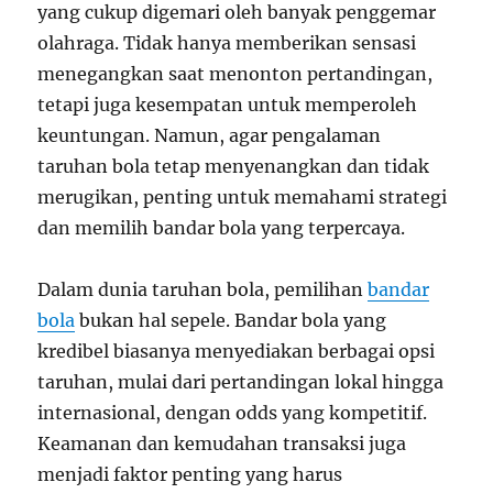
yang cukup digemari oleh banyak penggemar
olahraga. Tidak hanya memberikan sensasi
menegangkan saat menonton pertandingan,
tetapi juga kesempatan untuk memperoleh
keuntungan. Namun, agar pengalaman
taruhan bola tetap menyenangkan dan tidak
merugikan, penting untuk memahami strategi
dan memilih bandar bola yang terpercaya.
Dalam dunia taruhan bola, pemilihan
bandar
bola
bukan hal sepele. Bandar bola yang
kredibel biasanya menyediakan berbagai opsi
taruhan, mulai dari pertandingan lokal hingga
internasional, dengan odds yang kompetitif.
Keamanan dan kemudahan transaksi juga
menjadi faktor penting yang harus