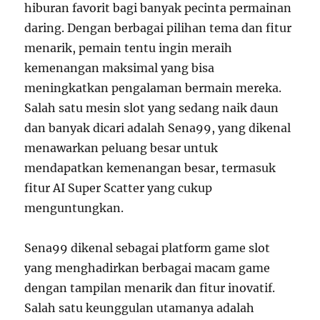
hiburan favorit bagi banyak pecinta permainan
daring. Dengan berbagai pilihan tema dan fitur
menarik, pemain tentu ingin meraih
kemenangan maksimal yang bisa
meningkatkan pengalaman bermain mereka.
Salah satu mesin slot yang sedang naik daun
dan banyak dicari adalah Sena99, yang dikenal
menawarkan peluang besar untuk
mendapatkan kemenangan besar, termasuk
fitur AI Super Scatter yang cukup
menguntungkan.
Sena99 dikenal sebagai platform game slot
yang menghadirkan berbagai macam game
dengan tampilan menarik dan fitur inovatif.
Salah satu keunggulan utamanya adalah