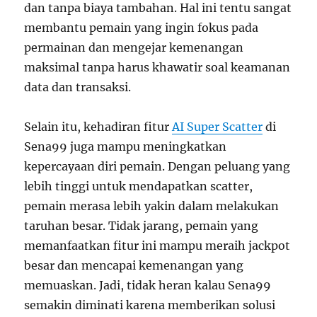
dan tanpa biaya tambahan. Hal ini tentu sangat
membantu pemain yang ingin fokus pada
permainan dan mengejar kemenangan
maksimal tanpa harus khawatir soal keamanan
data dan transaksi.
Selain itu, kehadiran fitur
AI Super Scatter
di
Sena99 juga mampu meningkatkan
kepercayaan diri pemain. Dengan peluang yang
lebih tinggi untuk mendapatkan scatter,
pemain merasa lebih yakin dalam melakukan
taruhan besar. Tidak jarang, pemain yang
memanfaatkan fitur ini mampu meraih jackpot
besar dan mencapai kemenangan yang
memuaskan. Jadi, tidak heran kalau Sena99
semakin diminati karena memberikan solusi