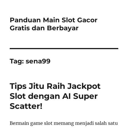
Panduan Main Slot Gacor
Gratis dan Berbayar
Tag:
sena99
Tips Jitu Raih Jackpot
Slot dengan AI Super
Scatter!
Bermain game slot memang menjadi salah satu