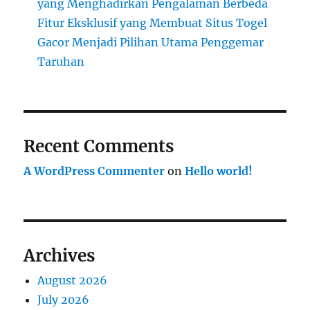
yang Menghadirkan Pengalaman Berbeda
Fitur Eksklusif yang Membuat Situs Togel
Gacor Menjadi Pilihan Utama Penggemar
Taruhan
Recent Comments
A WordPress Commenter
on
Hello world!
Archives
August 2026
July 2026