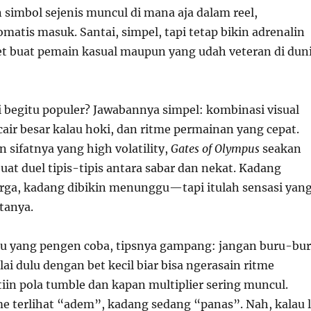
 simbol sejenis muncul di mana aja dalam reel,
atis masuk. Santai, simpel, tapi tetap bikin adrenalin
 buat pemain kasual maupun yang udah veteran di dun
 begitu populer? Jawabannya simpel: kombinasi visual
 cair besar kalau hoki, dan ritme permainan yang cepat.
 sifatnya yang high volatility,
Gates of Olympus
seakan
at duel tipis-tipis antara sabar dan nekat. Kadang
urga, kadang dibikin menunggu—tapi itulah sensasi yan
ntanya.
u yang pengen coba, tipsnya gampang: jangan buru-bu
ai dulu dengan bet kecil biar bisa ngerasain ritme
iin pola tumble dan kapan multiplier sering muncul.
e terlihat “adem”, kadang sedang “panas”. Nah, kalau 