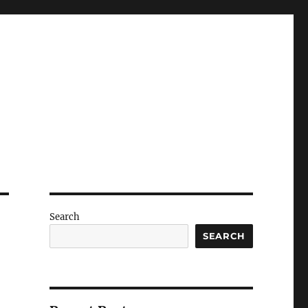
Search
SEARCH