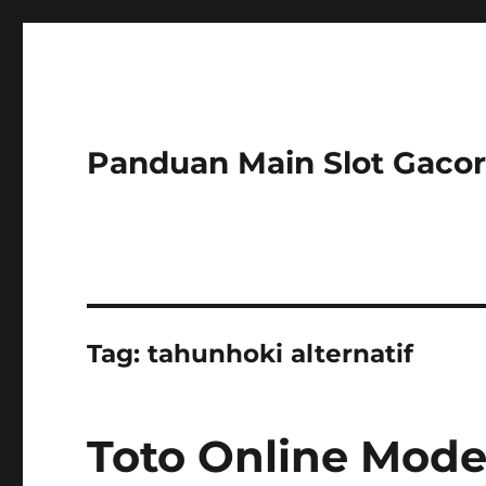
Panduan Main Slot Gacor
Tag:
tahunhoki alternatif
Toto Online Mode