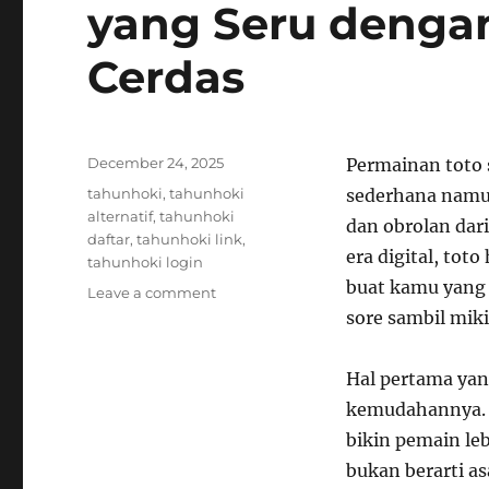
yang Seru denga
Cerdas
Posted
December 24, 2025
Permainan toto 
on
Tags
tahunhoki
,
tahunhoki
sederhana namu
alternatif
,
tahunhoki
dan obrolan dari
daftar
,
tahunhoki link
,
era digital, tot
tahunhoki login
buat kamu yang p
on
Leave a comment
Toto
sore sambil miki
Online
Modern:
Hal pertama yan
Hiburan
Angka
kemudahannya. A
yang
bikin pemain le
Seru
bukan berarti as
dengan