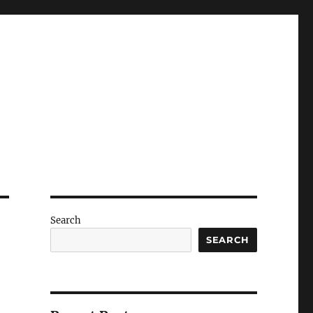
Search
SEARCH