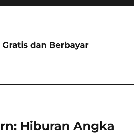
 Gratis dan Berbayar
rn: Hiburan Angka