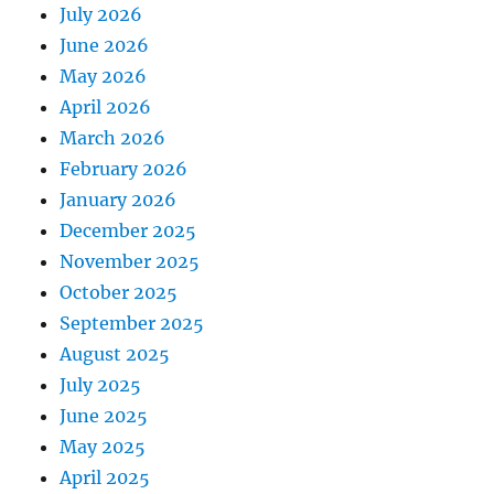
July 2026
June 2026
May 2026
April 2026
March 2026
February 2026
January 2026
December 2025
November 2025
October 2025
September 2025
August 2025
July 2025
June 2025
May 2025
April 2025