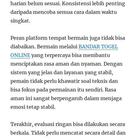
harian belum sesuai. Konsistensi lebih penting
daripada mencoba semua cara dalam waktu
singkat.
Peran platform tempat bermain juga tidak bisa
diabaikan. Bermain melalui
BANDAR TOGEL
ONLINE
yang terpercaya bisa membantu
menciptakan rasa aman dan nyaman. Dengan
sistem yang jelas dan layanan yang stabil,
pemain tidak perlu khawatir soal teknis dan
bisa fokus pada permainan itu sendiri. Rasa
aman ini sangat berpengaruh dalam menjaga
emosi tetap stabil.
Terakhir, evaluasi ringan bisa dilakukan secara
berkala. Tidak perlu mencatat secara detail dan