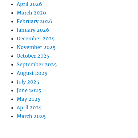
April 2026
March 2026
February 2026
January 2026
December 2025
November 2025
October 2025
September 2025
August 2025
July 2025
June 2025
May 2025
April 2025
March 2025