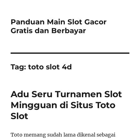
Panduan Main Slot Gacor
Gratis dan Berbayar
Tag:
toto slot 4d
Adu Seru Turnamen Slot
Mingguan di Situs Toto
Slot
Toto memang sudah lama dikenal sebagai