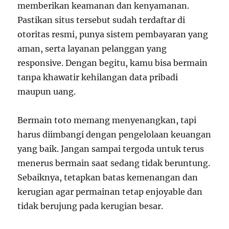
memberikan keamanan dan kenyamanan.
Pastikan situs tersebut sudah terdaftar di
otoritas resmi, punya sistem pembayaran yang
aman, serta layanan pelanggan yang
responsive. Dengan begitu, kamu bisa bermain
tanpa khawatir kehilangan data pribadi
maupun uang.
Bermain toto memang menyenangkan, tapi
harus diimbangi dengan pengelolaan keuangan
yang baik. Jangan sampai tergoda untuk terus
menerus bermain saat sedang tidak beruntung.
Sebaiknya, tetapkan batas kemenangan dan
kerugian agar permainan tetap enjoyable dan
tidak berujung pada kerugian besar.