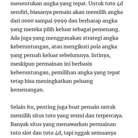
menentukan angka yang tepat. Untuk toto 4d
sendiri, biasanya pemain akan memilih angka
dari 0000 sampai 9999 dan berharap angka
yang mereka pilih keluar sebagai pemenang.
Ada juga yang menggunakan strategi angka
keberuntungan, atau mengikuti pola angka
yang pernah keluar sebelumnya. Intinya,
meskipun permainan ini berbasis
keberuntungan, pemilihan angka yang tepat
tetap bisa meningkatkan peluang
kemenangan.
Selain itu, penting juga buat pemain untuk
memilih situs toto yang resmi dan terpercaya.
Banyak situs yang menawarkan permainan
toto slot dan toto 4d, tapi nggak semuanya