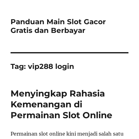
Panduan Main Slot Gacor
Gratis dan Berbayar
Tag:
vip288 login
Menyingkap Rahasia
Kemenangan di
Permainan Slot Online
Permainan slot online kini menjadi salah satu