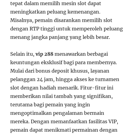
tepat dalam memilih mesin slot dapat
meningkatkan peluang kemenangan.
Misalnya, pemain disarankan memilih slot
dengan RTP tinggi untuk memperoleh peluang
menang jangka panjang yang lebih besar.
Selain itu,
vip 288
menawarkan berbagai
keuntungan eksklusif bagi para membernya.
Mulai dari bonus deposit khusus, layanan
pelanggan 24 jam, hingga akses ke turnamen
slot dengan hadiah menarik. Fitur-fitur ini
memberikan nilai tambah yang signifikan,
terutama bagi pemain yang ingin
mengoptimalkan pengalaman bermain
mereka. Dengan memanfaatkan fasilitas VIP,
pemain dapat menikmati permainan dengan