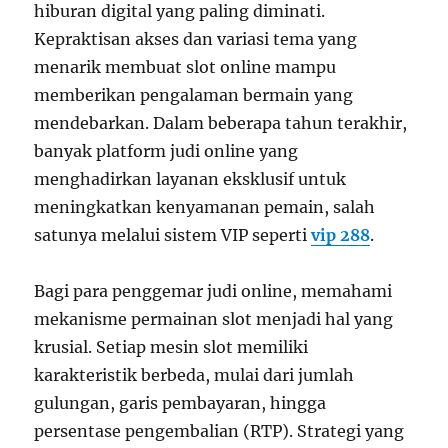
hiburan digital yang paling diminati.
Kepraktisan akses dan variasi tema yang
menarik membuat slot online mampu
memberikan pengalaman bermain yang
mendebarkan. Dalam beberapa tahun terakhir,
banyak platform judi online yang
menghadirkan layanan eksklusif untuk
meningkatkan kenyamanan pemain, salah
satunya melalui sistem VIP seperti
vip 288
.
Bagi para penggemar judi online, memahami
mekanisme permainan slot menjadi hal yang
krusial. Setiap mesin slot memiliki
karakteristik berbeda, mulai dari jumlah
gulungan, garis pembayaran, hingga
persentase pengembalian (RTP). Strategi yang