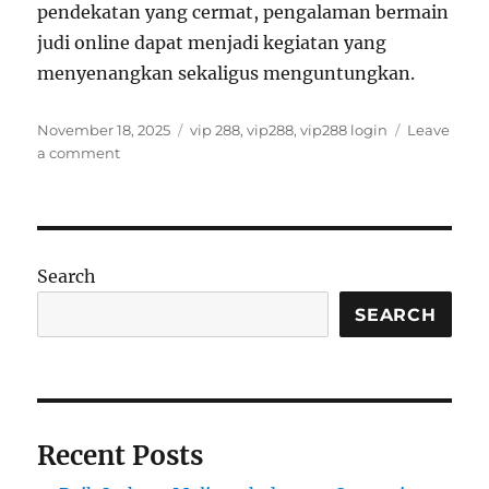
pendekatan yang cermat, pengalaman bermain
judi online dapat menjadi kegiatan yang
menyenangkan sekaligus menguntungkan.
Posted
Tags
November 18, 2025
vip 288
,
vip288
,
vip288 login
Leave
on
on
a comment
Menyingkap
Rahasia
Kemenangan
di
Permainan
Search
Slot
Online
SEARCH
Recent Posts