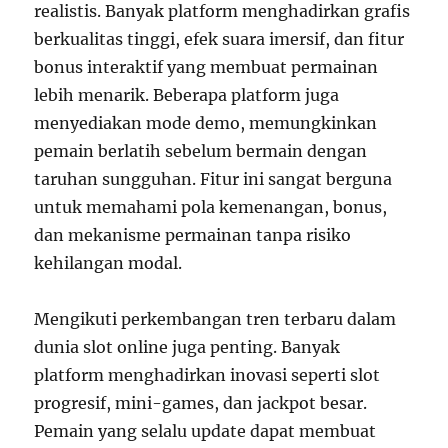
realistis. Banyak platform menghadirkan grafis
berkualitas tinggi, efek suara imersif, dan fitur
bonus interaktif yang membuat permainan
lebih menarik. Beberapa platform juga
menyediakan mode demo, memungkinkan
pemain berlatih sebelum bermain dengan
taruhan sungguhan. Fitur ini sangat berguna
untuk memahami pola kemenangan, bonus,
dan mekanisme permainan tanpa risiko
kehilangan modal.
Mengikuti perkembangan tren terbaru dalam
dunia slot online juga penting. Banyak
platform menghadirkan inovasi seperti slot
progresif, mini-games, dan jackpot besar.
Pemain yang selalu update dapat membuat