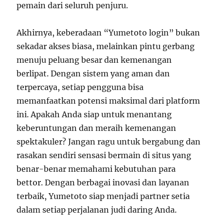
pemain dari seluruh penjuru.
Akhirnya, keberadaan “Yumetoto login” bukan
sekadar akses biasa, melainkan pintu gerbang
menuju peluang besar dan kemenangan
berlipat. Dengan sistem yang aman dan
terpercaya, setiap pengguna bisa
memanfaatkan potensi maksimal dari platform
ini. Apakah Anda siap untuk menantang
keberuntungan dan meraih kemenangan
spektakuler? Jangan ragu untuk bergabung dan
rasakan sendiri sensasi bermain di situs yang
benar-benar memahami kebutuhan para
bettor. Dengan berbagai inovasi dan layanan
terbaik, Yumetoto siap menjadi partner setia
dalam setiap perjalanan judi daring Anda.