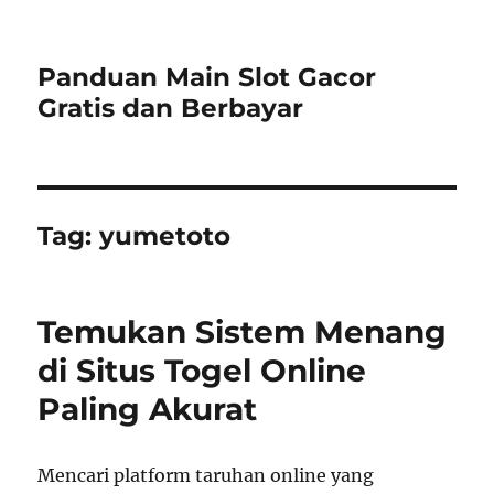
Panduan Main Slot Gacor
Gratis dan Berbayar
Tag:
yumetoto
Temukan Sistem Menang
di Situs Togel Online
Paling Akurat
Mencari platform taruhan online yang