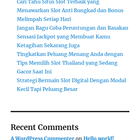
Cari Tahu Situs Slot Terbaik yang
Menawarkan Slot Anti Rungkad dan Bonus
Melimpah Setiap Hari
Jangan Ragu Coba Peruntungan dan Rasakan
Sensasi Jackpot yang Membuat Kamu
Ketagihan Sekarang Juga
Tingkatkan Peluang Menang Anda dengan
Tips Memilih Slot Thailand yang Sedang
Gacor Saat Ini
Strategi Bermain Slot Digital Dengan Modal
Kecil Tapi Peluang Besar
Recent Comments
A WordPress Commenter
on
Hello world!