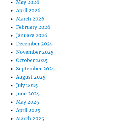
May 2026
April 2026
March 2026
February 2026
January 2026
December 2025
November 2025
October 2025
September 2025
August 2025
July 2025
June 2025
May 2025
April 2025
March 2025