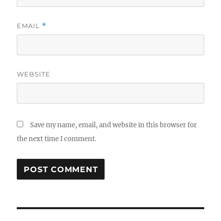
EMAIL
*
WEBSITE
Save my name, email, and website in this browser for
the next time I comment.
Post