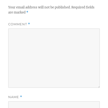
Your email address will not be published.
Required fields
are marked
*
COMMENT
*
NAME
*