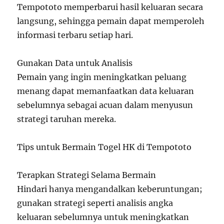
Tempototo memperbarui hasil keluaran secara
langsung, sehingga pemain dapat memperoleh
informasi terbaru setiap hari.
Gunakan Data untuk Analisis
Pemain yang ingin meningkatkan peluang
menang dapat memanfaatkan data keluaran
sebelumnya sebagai acuan dalam menyusun
strategi taruhan mereka.
Tips untuk Bermain Togel HK di Tempototo
Terapkan Strategi Selama Bermain
Hindari hanya mengandalkan keberuntungan;
gunakan strategi seperti analisis angka
keluaran sebelumnya untuk meningkatkan