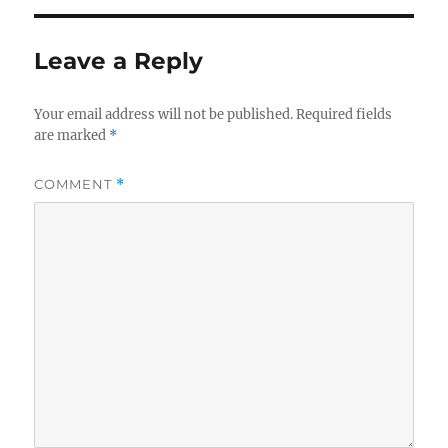
Leave a Reply
Your email address will not be published.
Required fields
are marked
*
COMMENT
*