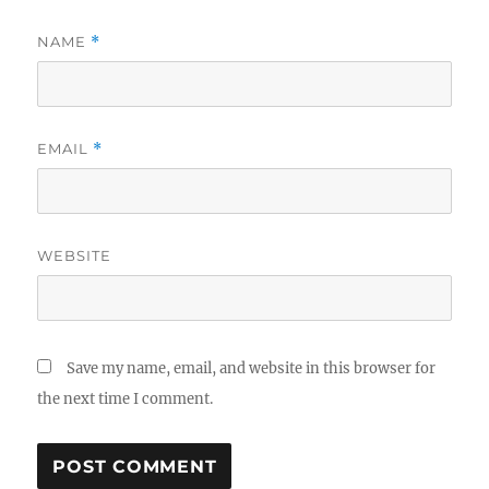
NAME
*
EMAIL
*
WEBSITE
Save my name, email, and website in this browser for
the next time I comment.