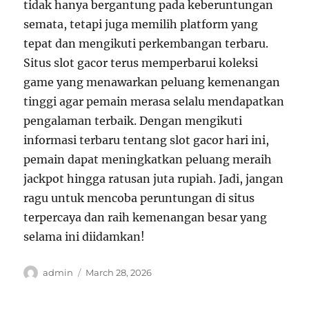
tidak hanya bergantung pada keberuntungan
semata, tetapi juga memilih platform yang
tepat dan mengikuti perkembangan terbaru.
Situs slot gacor terus memperbarui koleksi
game yang menawarkan peluang kemenangan
tinggi agar pemain merasa selalu mendapatkan
pengalaman terbaik. Dengan mengikuti
informasi terbaru tentang slot gacor hari ini,
pemain dapat meningkatkan peluang meraih
jackpot hingga ratusan juta rupiah. Jadi, jangan
ragu untuk mencoba peruntungan di situs
terpercaya dan raih kemenangan besar yang
selama ini diidamkan!
Author
Posted
admin
March 28, 2026
on