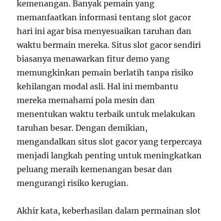
kemenangan. Banyak pemain yang
memanfaatkan informasi tentang slot gacor
hari ini agar bisa menyesuaikan taruhan dan
waktu bermain mereka. Situs slot gacor sendiri
biasanya menawarkan fitur demo yang
memungkinkan pemain berlatih tanpa risiko
kehilangan modal asli. Hal ini membantu
mereka memahami pola mesin dan
menentukan waktu terbaik untuk melakukan
taruhan besar. Dengan demikian,
mengandalkan situs slot gacor yang terpercaya
menjadi langkah penting untuk meningkatkan
peluang meraih kemenangan besar dan
mengurangi risiko kerugian.
Akhir kata, keberhasilan dalam permainan slot