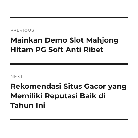
Post
PREVIOUS
navigation
Mainkan Demo Slot Mahjong
Previous
post:
Hitam PG Soft Anti Ribet
NEXT
Rekomendasi Situs Gacor yang
Next
post:
Memiliki Reputasi Baik di
Tahun Ini