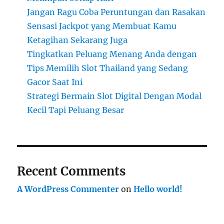
Jangan Ragu Coba Peruntungan dan Rasakan
Sensasi Jackpot yang Membuat Kamu
Ketagihan Sekarang Juga
Tingkatkan Peluang Menang Anda dengan
Tips Memilih Slot Thailand yang Sedang
Gacor Saat Ini
Strategi Bermain Slot Digital Dengan Modal
Kecil Tapi Peluang Besar
Recent Comments
A WordPress Commenter
on
Hello world!