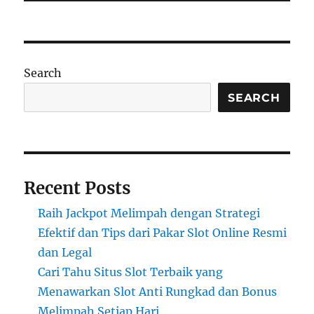
Search
SEARCH
Recent Posts
Raih Jackpot Melimpah dengan Strategi
Efektif dan Tips dari Pakar Slot Online Resmi
dan Legal
Cari Tahu Situs Slot Terbaik yang
Menawarkan Slot Anti Rungkad dan Bonus
Melimpah Setiap Hari